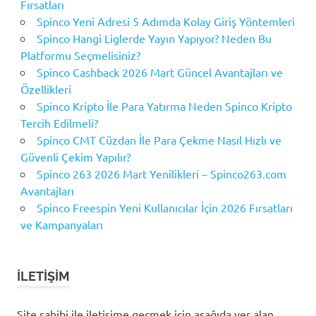
Fırsatları
Spinco Yeni Adresi 5 Adımda Kolay Giriş Yöntemleri
Spinco Hangi Liglerde Yayın Yapıyor? Neden Bu
Platformu Seçmelisiniz?
Spinco Cashback 2026 Mart Güncel Avantajları ve
Özellikleri
Spinco Kripto İle Para Yatırma Neden Spinco Kripto
Tercih Edilmeli?
Spinco CMT Cüzdan İle Para Çekme Nasıl Hızlı ve
Güvenli Çekim Yapılır?
Spinco 263 2026 Mart Yenilikleri – Spinco263.com
Avantajları
Spinco Freespin Yeni Kullanıcılar İçin 2026 Fırsatları
ve Kampanyaları
İLETIŞIM
Site sahibi ile iletişime geçmek için aşağıda yer alan