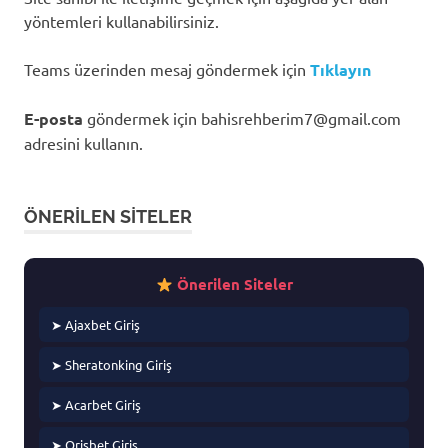
yöntemleri kullanabilirsiniz.
Teams üzerinden mesaj göndermek için
Tıklayın
E-posta
göndermek için
bahisrehberim7@gmail.com
adresini kullanın.
ÖNERILEN SITELER
Önerilen Siteler
➤ Ajaxbet Giriş
➤ Sheratonking Giriş
➤ Acarbet Giriş
➤ Orisbet Giriş