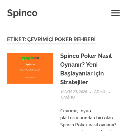
Skip
to
Spinco
MENU
content
ETIKET:
ÇEVRIMIÇI POKER REHBERI
Spinco Poker Nasıl
Oynanır? Yeni
Başlayanlar için
Stratejiler
MAYIS 23, 2026
ADMIN
CASINO
Çevrimiçi oyun
platformlarından biri olan
Spinco Poker nasıl oynanır?