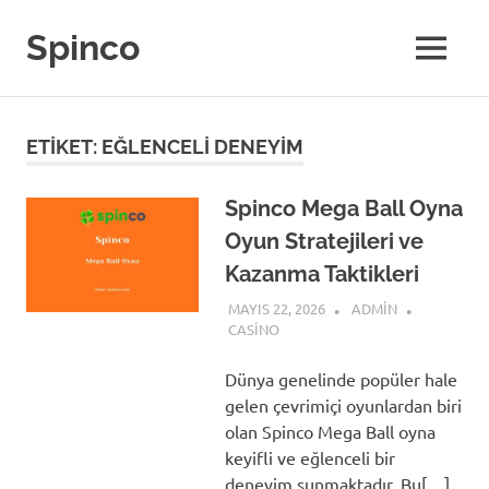
Skip
to
Spinco
MENU
content
ETIKET:
EĞLENCELI DENEYIM
Spinco Mega Ball Oyna
Oyun Stratejileri ve
Kazanma Taktikleri
MAYIS 22, 2026
ADMIN
CASINO
Dünya genelinde popüler hale
gelen çevrimiçi oyunlardan biri
olan Spinco Mega Ball oyna
keyifli ve eğlenceli bir
deneyim sunmaktadır. Bu[…]