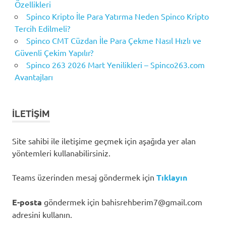
Özellikleri
Spinco Kripto İle Para Yatırma Neden Spinco Kripto
Tercih Edilmeli?
Spinco CMT Cüzdan İle Para Çekme Nasıl Hızlı ve
Güvenli Çekim Yapılır?
Spinco 263 2026 Mart Yenilikleri – Spinco263.com
Avantajları
İLETIŞIM
Site sahibi ile iletişime geçmek için aşağıda yer alan
yöntemleri kullanabilirsiniz.
Teams üzerinden mesaj göndermek için
Tıklayın
E-posta
göndermek için
bahisrehberim7@gmail.com
adresini kullanın.