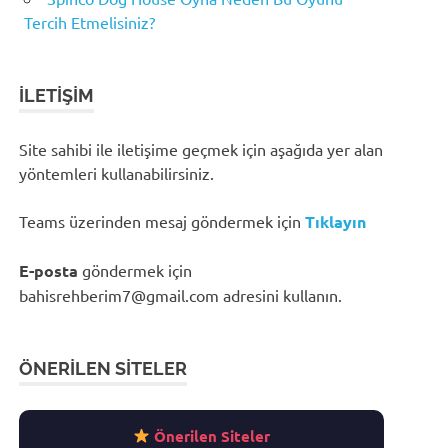
Tercih Etmelisiniz?
İLETIŞIM
Site sahibi ile iletişime geçmek için aşağıda yer alan
yöntemleri kullanabilirsiniz.
Teams üzerinden mesaj göndermek için
Tıklayın
E-posta
göndermek için
bahisrehberim7@gmail.com
adresini kullanın.
ÖNERILEN SITELER
Önerilen Siteler