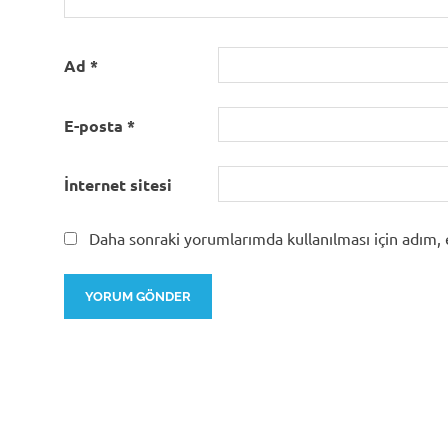
Ad
*
E-posta
*
İnternet sitesi
Daha sonraki yorumlarımda kullanılması için adım, 