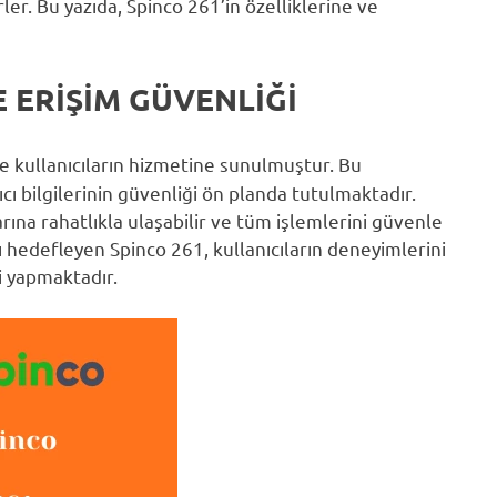
ler. Bu yazıda, Spinco 261’in özelliklerine ve
E ERİŞİM GÜVENLİĞİ
le kullanıcıların hizmetine sunulmuştur. Bu
cı bilgilerinin güvenliği ön planda tutulmaktadır.
arına rahatlıkla ulaşabilir ve tüm işlemlerini güvenle
ı hedefleyen Spinco 261, kullanıcıların deneyimlerini
i yapmaktadır.