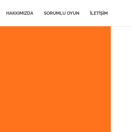
HAKKIMIZDA
SORUMLU OYUN
İLETIŞIM