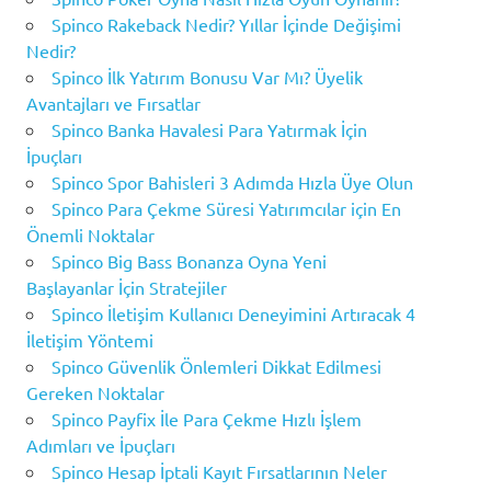
Spinco Rakeback Nedir? Yıllar İçinde Değişimi
Nedir?
Spinco İlk Yatırım Bonusu Var Mı? Üyelik
Avantajları ve Fırsatlar
Spinco Banka Havalesi Para Yatırmak İçin
İpuçları
Spinco Spor Bahisleri 3 Adımda Hızla Üye Olun
Spinco Para Çekme Süresi Yatırımcılar için En
Önemli Noktalar
Spinco Big Bass Bonanza Oyna Yeni
Başlayanlar İçin Stratejiler
Spinco İletişim Kullanıcı Deneyimini Artıracak 4
İletişim Yöntemi
Spinco Güvenlik Önlemleri Dikkat Edilmesi
Gereken Noktalar
Spinco Payfix İle Para Çekme Hızlı İşlem
Adımları ve İpuçları
Spinco Hesap İptali Kayıt Fırsatlarının Neler