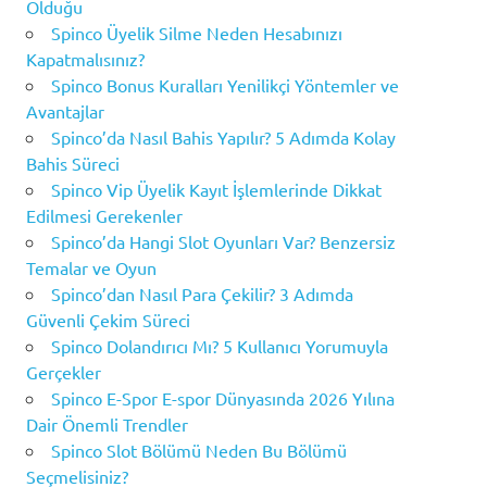
Olduğu
Spinco Üyelik Silme Neden Hesabınızı
Kapatmalısınız?
Spinco Bonus Kuralları Yenilikçi Yöntemler ve
Avantajlar
Spinco’da Nasıl Bahis Yapılır? 5 Adımda Kolay
Bahis Süreci
Spinco Vip Üyelik Kayıt İşlemlerinde Dikkat
Edilmesi Gerekenler
Spinco’da Hangi Slot Oyunları Var? Benzersiz
Temalar ve Oyun
Spinco’dan Nasıl Para Çekilir? 3 Adımda
Güvenli Çekim Süreci
Spinco Dolandırıcı Mı? 5 Kullanıcı Yorumuyla
Gerçekler
Spinco E-Spor E-spor Dünyasında 2026 Yılına
Dair Önemli Trendler
Spinco Slot Bölümü Neden Bu Bölümü
Seçmelisiniz?