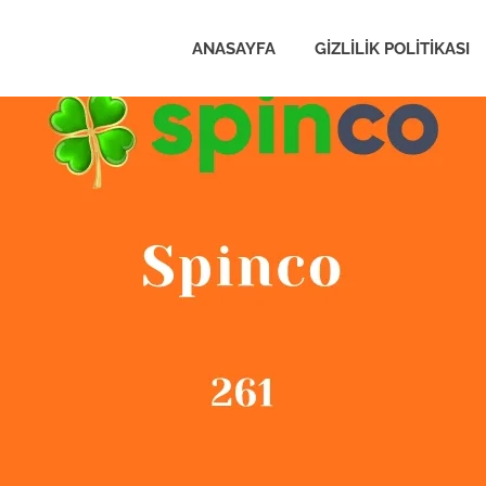
ANASAYFA
GIZLILIK POLITIKASI