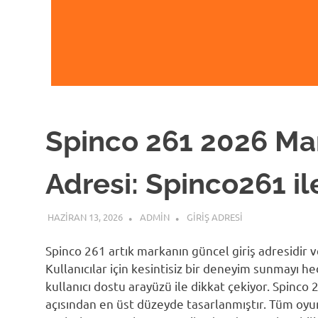
Spinco 261 2026 Mar
Adresi: Spinco261 il
HAZIRAN 13, 2026
ADMIN
GIRIŞ ADRESI
Spinco 261 artık markanın güncel giriş adresidir v
Kullanıcılar için kesintisiz bir deneyim sunmayı h
kullanıcı dostu arayüzü ile dikkat çekiyor. Spinco
açısından en üst düzeyde tasarlanmıştır. Tüm oyu