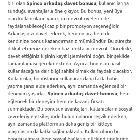
biri olan
Spinco arkadaş davet bonusu
, kullanıcılarına
sunduğu avantajlarla öne çıkıyor. Bu bonus, yeni üye
olan kullanıcıların yanı sıra mevcut üyelerin de
faydalanabileceği cazip bir promosyon seçeneğidir.
Arkadaşınızı davet ederek, hem onlara hem de
kendinize bonus kazandırmanız mümkündür. Bu süreçte
dikkat etmeniz gereken bazı noktalar mevcut. Öncelikle,
davet ettiğiniz kişinin kayıt işlemlerini doğru bir şekilde
tamamlaması gerekmektedir. Ayrıca, bonusun nasıl
kullanılacağına dair bilgi sahibi olmak da faydalı olacaktır.
Kullanıcılar, bonuslarını kullanarak daha fazla bahis
yapma şansı elde ederken, aynı zamanda eğlenceli bir
deneyim yaşarlar.
Spinco arkadaş davet bonusu
, hem
eğlenceli bir deneyim hem de kazanç fırsatı
sunmaktadır. Bu bonusun avantajları, kullanıcıların sosyal
çevreleriyle etkileşimde bulunmalarını teşvik ederken,
aynı zamanda platformun daha geniş bir kitleye
ulaşmasına da katkı sağlamaktadır. Kullanıcıların bu
bonusu alması, hem sosyal bağlarını güçlendirmelerine