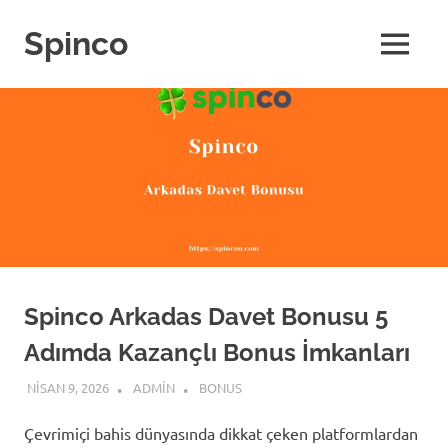
Skip
to
Spinco
MENU
content
Spinco Arkadas Davet Bonusu 5
Adımda Kazançlı Bonus İmkanları
NISAN 9, 2026
ADMIN
BONUS
Çevrimiçi bahis dünyasında dikkat çeken platformlardan