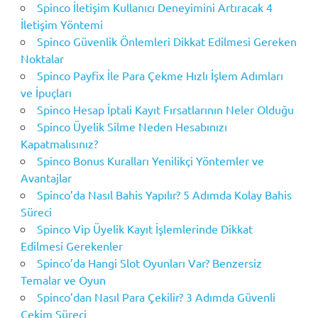
Spinco İletişim Kullanıcı Deneyimini Artıracak 4
İletişim Yöntemi
Spinco Güvenlik Önlemleri Dikkat Edilmesi Gereken
Noktalar
Spinco Payfix İle Para Çekme Hızlı İşlem Adımları
ve İpuçları
Spinco Hesap İptali Kayıt Fırsatlarının Neler Olduğu
Spinco Üyelik Silme Neden Hesabınızı
Kapatmalısınız?
Spinco Bonus Kuralları Yenilikçi Yöntemler ve
Avantajlar
Spinco’da Nasıl Bahis Yapılır? 5 Adımda Kolay Bahis
Süreci
Spinco Vip Üyelik Kayıt İşlemlerinde Dikkat
Edilmesi Gerekenler
Spinco’da Hangi Slot Oyunları Var? Benzersiz
Temalar ve Oyun
Spinco’dan Nasıl Para Çekilir? 3 Adımda Güvenli
Çekim Süreci