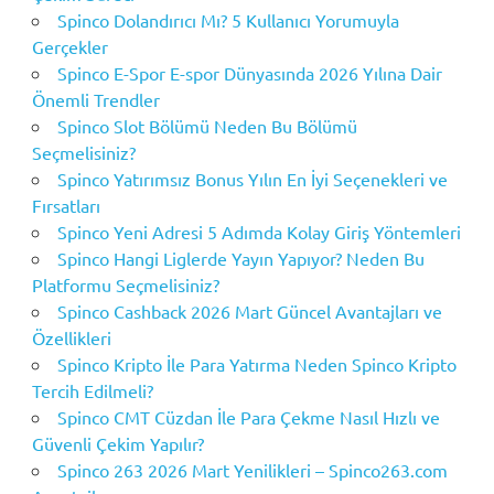
Spinco Dolandırıcı Mı? 5 Kullanıcı Yorumuyla
Gerçekler
Spinco E-Spor E-spor Dünyasında 2026 Yılına Dair
Önemli Trendler
Spinco Slot Bölümü Neden Bu Bölümü
Seçmelisiniz?
Spinco Yatırımsız Bonus Yılın En İyi Seçenekleri ve
Fırsatları
Spinco Yeni Adresi 5 Adımda Kolay Giriş Yöntemleri
Spinco Hangi Liglerde Yayın Yapıyor? Neden Bu
Platformu Seçmelisiniz?
Spinco Cashback 2026 Mart Güncel Avantajları ve
Özellikleri
Spinco Kripto İle Para Yatırma Neden Spinco Kripto
Tercih Edilmeli?
Spinco CMT Cüzdan İle Para Çekme Nasıl Hızlı ve
Güvenli Çekim Yapılır?
Spinco 263 2026 Mart Yenilikleri – Spinco263.com