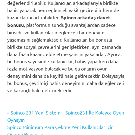
değerlendirilebilir. Kullanıcılar, arkadaşlarıyla birlikte
bahis yaparak hem eğlenceli vakit geçirebilir hem de
kazançlarını artırabilirler.
Spinco arkadaş davet
bonusu
, platformun sunduğu avantajlardan sadece
birisidir ve kullanıcıların eğlenceli bir deneyim
yaşamasını sağlamaktadır. Kullanıcılar, bu bonusla
birlikte sosyal çevrelerini genişletirken, aynı zamanda
daha fazla kazanç elde etme şansını yakalarlar. Ayrıca,
bu bonus sayesinde kullanıcılar, bahis yaparken daha
fazla motivasyon bulacak ve bu da onların oyun
deneyimini daha da keyifli hale getirecektir. Dolayısıyla,
bu bonus, çevrimiçi bahis deneyimini daha da eğlenceli
ve kazançlı hale getirmektedir.
Arkadaş
Previous
Yazı
Spinco 231 Yeni Sistem – Spinco231 İle Kolayca Oyun
Daveti
Post:
Oynayın
gezinmesi
Bahis
Next
Spinco Minimum Para Çekme Yeni Kullanıcılar İçin
Bonusu
Post:
Önemli Bilgiler