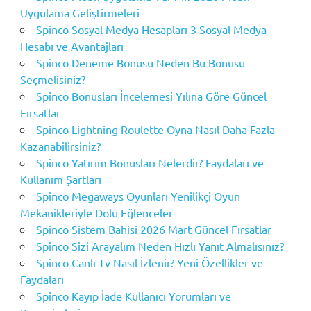
Uygulama Geliştirmeleri
Spinco Sosyal Medya Hesapları 3 Sosyal Medya
Hesabı ve Avantajları
Spinco Deneme Bonusu Neden Bu Bonusu
Seçmelisiniz?
Spinco Bonusları İncelemesi Yılına Göre Güncel
Fırsatlar
Spinco Lightning Roulette Oyna Nasıl Daha Fazla
Kazanabilirsiniz?
Spinco Yatırım Bonusları Nelerdir? Faydaları ve
Kullanım Şartları
Spinco Megaways Oyunları Yenilikçi Oyun
Mekanikleriyle Dolu Eğlenceler
Spinco Sistem Bahisi 2026 Mart Güncel Fırsatlar
Spinco Sizi Arayalım Neden Hızlı Yanıt Almalısınız?
Spinco Canlı Tv Nasıl İzlenir? Yeni Özellikler ve
Faydaları
Spinco Kayıp İade Kullanıcı Yorumları ve