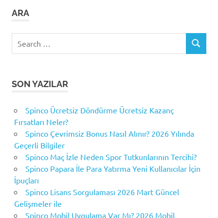
ARA
Search
SEARCH
for:
SON YAZILAR
Spinco Ücretsiz Döndürme Ücretsiz Kazanç
Fırsatları Neler?
Spinco Çevrimsiz Bonus Nasıl Alınır? 2026 Yılında
Geçerli Bilgiler
Spinco Maç İzle Neden Spor Tutkunlarının Tercihi?
Spinco Papara İle Para Yatırma Yeni Kullanıcılar İçin
İpuçları
Spinco Lisans Sorgulaması 2026 Mart Güncel
Gelişmeler ile
Spinco Mobil Uygulama Var Mı? 2026 Mobil