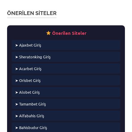
ÖNERILEN SITELER
Önerilen Siteler
➤ Ajaxbet Giriş
➤ Sheratonking Giriş
➤ Acarbet Giriş
➤ Orisbet Giriş
➤ Alobet Giriş
➤ Tamambet Giriş
➤ Alfabahis Giriş
➤ Bahisbudur Giriş