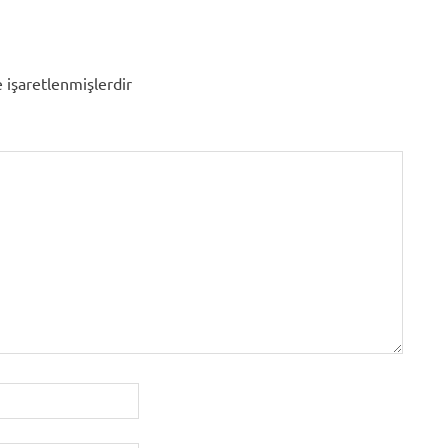
e işaretlenmişlerdir