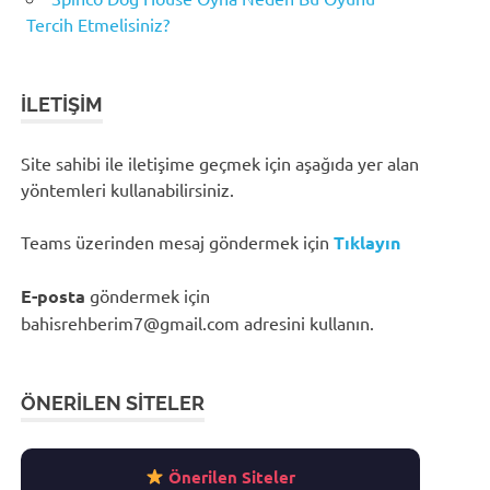
Tercih Etmelisiniz?
İLETIŞIM
Site sahibi ile iletişime geçmek için aşağıda yer alan
yöntemleri kullanabilirsiniz.
Teams üzerinden mesaj göndermek için
Tıklayın
E-posta
göndermek için
bahisrehberim7@gmail.com
adresini kullanın.
ÖNERILEN SITELER
Önerilen Siteler