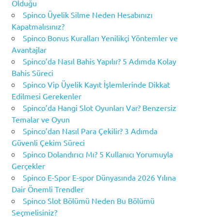
Olduğu
Spinco Üyelik Silme Neden Hesabınızı
Kapatmalısınız?
Spinco Bonus Kuralları Yenilikçi Yöntemler ve
Avantajlar
Spinco’da Nasıl Bahis Yapılır? 5 Adımda Kolay
Bahis Süreci
Spinco Vip Üyelik Kayıt İşlemlerinde Dikkat
Edilmesi Gerekenler
Spinco’da Hangi Slot Oyunları Var? Benzersiz
Temalar ve Oyun
Spinco’dan Nasıl Para Çekilir? 3 Adımda
Güvenli Çekim Süreci
Spinco Dolandırıcı Mı? 5 Kullanıcı Yorumuyla
Gerçekler
Spinco E-Spor E-spor Dünyasında 2026 Yılına
Dair Önemli Trendler
Spinco Slot Bölümü Neden Bu Bölümü
Seçmelisiniz?