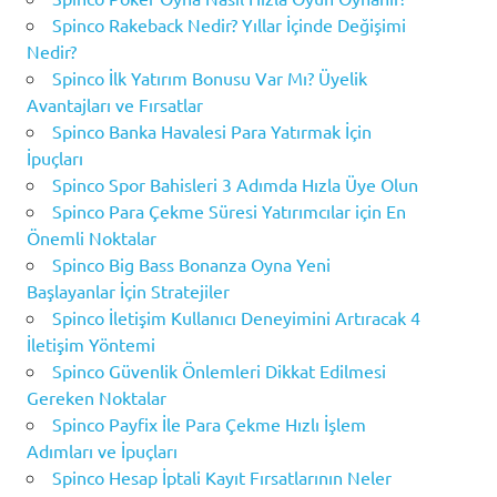
Spinco Rakeback Nedir? Yıllar İçinde Değişimi
Nedir?
Spinco İlk Yatırım Bonusu Var Mı? Üyelik
Avantajları ve Fırsatlar
Spinco Banka Havalesi Para Yatırmak İçin
İpuçları
Spinco Spor Bahisleri 3 Adımda Hızla Üye Olun
Spinco Para Çekme Süresi Yatırımcılar için En
Önemli Noktalar
Spinco Big Bass Bonanza Oyna Yeni
Başlayanlar İçin Stratejiler
Spinco İletişim Kullanıcı Deneyimini Artıracak 4
İletişim Yöntemi
Spinco Güvenlik Önlemleri Dikkat Edilmesi
Gereken Noktalar
Spinco Payfix İle Para Çekme Hızlı İşlem
Adımları ve İpuçları
Spinco Hesap İptali Kayıt Fırsatlarının Neler