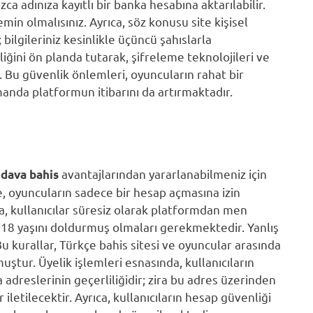
zca adınıza kayıtlı bir banka hesabına aktarılabilir.
min olmalısınız. Ayrıca, söz konusu site kişisel
bilgileriniz kesinlikle üçüncü şahıslarla
liğini ön planda tutarak, şifreleme teknolojileri ve
r. Bu güvenlik önlemleri, oyuncuların rahat bir
anda platformun itibarını da artırmaktadır.
avantajlarından yararlanabilmeniz için
dava bahis
e, oyuncuların sadece bir hesap açmasına izin
a, kullanıcılar süresiz olarak platformdan men
olan 18 yaşını doldurmuş olmaları gerekmektedir. Yanlış
 Bu kurallar, Türkçe bahis sitesi ve oyuncular arasında
ştur. Üyelik işlemleri esnasında, kullanıcıların
 adreslerinin geçerliliğidir; zira bu adres üzerinden
iletilecektir. Ayrıca, kullanıcıların hesap güvenliği