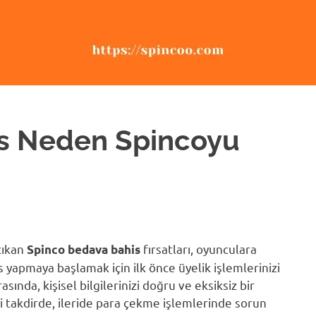
s Neden Spincoyu
çıkan
fırsatları, oyunculara
Spinco bedava bahis
 yapmaya başlamak için ilk önce üyelik işlemlerinizi
nda, kişisel bilgilerinizi doğru ve eksiksiz bir
 takdirde, ileride para çekme işlemlerinde sorun