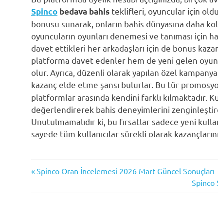
teklifleri, oyuncular için oldu
Spinco
bedava bahis
bonusu sunarak, onların bahis dünyasına daha kol
oyuncuların oyunları denemesi ve tanıması için hari
davet ettikleri her arkadaşları için de bonus kaza
platforma davet edenler hem de yeni gelen oyuncul
olur. Ayrıca, düzenli olarak yapılan özel kampanyal
kazanç elde etme şansı bulurlar. Bu tür promosyo
platformlar arasında kendini farklı kılmaktadır. Ku
değerlendirerek bahis deneyimlerini zenginleştireb
Unutulmamalıdır ki, bu fırsatlar sadece yeni kullan
sayede tüm kullanıcılar sürekli olarak kazançlarını
Çevrimiçi
Previous
Yazı
Spinco Oran İncelemesi 2026 Mart Güncel Sonuçları
Bahis
Post:
Next
Spinco 
gezinmesi
Güvenli
Post:
Bahis
Platformu