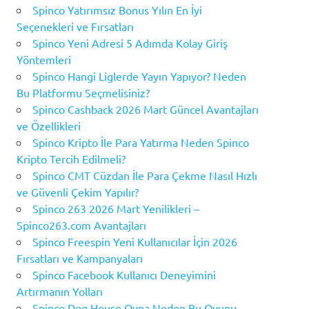
Spinco Yatırımsız Bonus Yılın En İyi
Seçenekleri ve Fırsatları
Spinco Yeni Adresi 5 Adımda Kolay Giriş
Yöntemleri
Spinco Hangi Liglerde Yayın Yapıyor? Neden
Bu Platformu Seçmelisiniz?
Spinco Cashback 2026 Mart Güncel Avantajları
ve Özellikleri
Spinco Kripto İle Para Yatırma Neden Spinco
Kripto Tercih Edilmeli?
Spinco CMT Cüzdan İle Para Çekme Nasıl Hızlı
ve Güvenli Çekim Yapılır?
Spinco 263 2026 Mart Yenilikleri –
Spinco263.com Avantajları
Spinco Freespin Yeni Kullanıcılar İçin 2026
Fırsatları ve Kampanyaları
Spinco Facebook Kullanıcı Deneyimini
Artırmanın Yolları
Spinco Dog House Oyna Neden Bu Oyunu