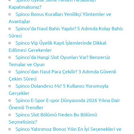
Kapatmalısınız?
Spinco Bonus Kuralları Yenilikçi Yöntemler ve
Avantajlar
Spinco’da Nasıl Bahis Yapılır? 5 Adımda Kolay Bahis
Süreci
Spinco Vip Üyelik Kayıt İşlemlerinde Dikkat
Edilmesi Gerekenler
Spinco’da Hangi Slot Oyunları Var? Benzersiz
Temalar ve Oyun
Spinco’dan Nasıl Para Çekilir? 3 Adımda Güvenli
Çekim Süreci
Spinco Dolandırıcı Mı? 5 Kullanıcı Yorumuyla
Gerçekler
Spinco E-Spor E-spor Dünyasında 2026 Yılına Dair
Önemli Trendler
Spinco Slot Bölümü Neden Bu Bölümü
Seçmelisiniz?
Spinco Yatırımsız Bonus Yılın En İyi Seçenekleri ve