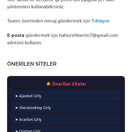
yöntemleri kullanabilirsiniz.
Teams üzerinden mesaj göndermek için
Tıklayın
E-posta
göndermek için
bahisrehberim7@gmail.com
adresini kullanın.
ÖNERILEN SITELER
Önerilen Siteler
➤ Ajaxbet Giriş
➤ Sheratonking Giriş
➤ Acarbet Giriş
➤ Orisbet Giriş