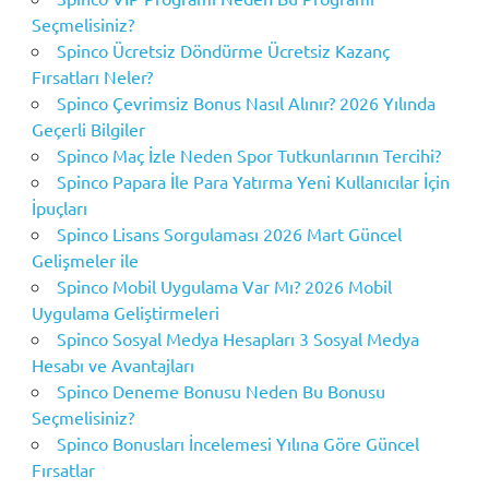
Seçmelisiniz?
Spinco Ücretsiz Döndürme Ücretsiz Kazanç
Fırsatları Neler?
Spinco Çevrimsiz Bonus Nasıl Alınır? 2026 Yılında
Geçerli Bilgiler
Spinco Maç İzle Neden Spor Tutkunlarının Tercihi?
Spinco Papara İle Para Yatırma Yeni Kullanıcılar İçin
İpuçları
Spinco Lisans Sorgulaması 2026 Mart Güncel
Gelişmeler ile
Spinco Mobil Uygulama Var Mı? 2026 Mobil
Uygulama Geliştirmeleri
Spinco Sosyal Medya Hesapları 3 Sosyal Medya
Hesabı ve Avantajları
Spinco Deneme Bonusu Neden Bu Bonusu
Seçmelisiniz?
Spinco Bonusları İncelemesi Yılına Göre Güncel
Fırsatlar