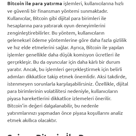
Bitcoin ile para yatırma
işlemleri, kullanıcılarına hızlı
ve güvenli bir finansman yöntemi sunmaktadır.
Kullanıcılar, Bitcoin gibi dijital para birimleri ile
hesaplarına para yatırarak oyun deneyimlerini
zenginleştirebilirler. Bu yöntem, kullanıcıların
geleneksel ödeme yöntemlerine göre daha fazla gizlilik
ve hız elde etmelerini sağlar. Ayrıca, Bitcoin ile yapılan
işlemler genellikle daha düşük komisyon ücretleri ile
gerçekleşir. Bu da oyuncular için daha kârlı bir durum
yaratır. Ancak, bu işlemleri gerçekleştirmek için belirli
adımları dikkatlice takip etmek önemlidir. Aksi takdirde,
istenmeyen sorunlarla karşılaşabilirsiniz. Özellikle, dijital
para birimlerinin volatilitesi nedeniyle, kullanıcıların
piyasa hareketlerini dikkatlice izlemeleri önerilir.
Bitcoin’in değeri dalgalanabilir, bu nedenle
yatırımlarınızı yapmadan önce piyasa koşullarını analiz
etmek akıllıca olacaktır.