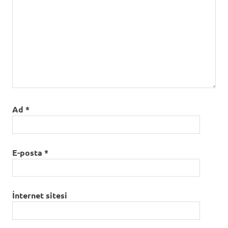
Ad
*
E-posta
*
İnternet sitesi