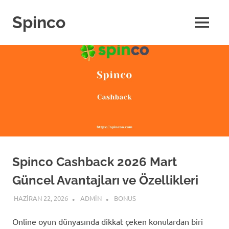
Skip
to
Spinco
MENU
content
Spinco Cashback 2026 Mart
Güncel Avantajları ve Özellikleri
HAZIRAN 22, 2026
ADMIN
BONUS
Online oyun dünyasında dikkat çeken konulardan biri