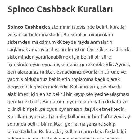
Spinco Cashback Kuralları
Spinco Cashback
sisteminin işleyişinde belirli kurallar
ve şartlar bulunmaktadır. Bu kurallar, oyuncuların
sistemden maksimum düzeyde faydalanmalarını
sağlamak amacıyla oluşturulmuştur. Öncelikle, cashback
sisteminden yararlanabilmek için belirli bir süre
içerisinde oyun oynamış olmanız gerekmektedir. Ayrıca,
geri alacağınız miktar, oynadığınız oyunların türüne ve
yapmış olduğunuz bahislerin toplamına bağlı olarak
değişkenlik göstermektedir. Kullanıcıların, cashback
alabilmesi için en az belirli bir kayıp seviyesine ulaşması
gerekmektedir. Bu durum, oyuncuların daha dikkatli ve
bilinçli bir şekilde oyun oynamasını teşvik etmektedir.
Kurallara uyulması halinde, kullanıcılar her hafta veya ay
sonunda belirli bir miktarı geri alma şansına sahip
olmaktadırlar. Bu kurallar, kullanıcıların daha fazla bilgi
edinmesini ve stratejik oyun oynamasını sağlayarak,