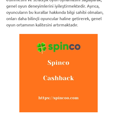
genel oyun deneyimlerini iyileştirmektedir. Ayrıca,
oyuncuların bu kurallar hakkında bilgi sahibi olmaları,
onları daha bilinçli oyuncular haline getirerek, genel
oyun ortamının kalitesini artırmaktadır.