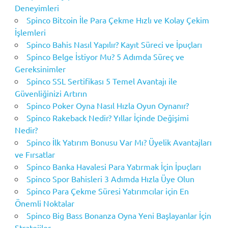
Deneyimleri
Spinco Bitcoin İle Para Çekme Hızlı ve Kolay Çekim
İşlemleri
Spinco Bahis Nasıl Yapılır? Kayıt Süreci ve İpuçları
Spinco Belge İstiyor Mu? 5 Adımda Süreç ve
Gereksinimler
Spinco SSL Sertifikası 5 Temel Avantajı ile
Güvenliğinizi Artırın
Spinco Poker Oyna Nasıl Hızla Oyun Oynanır?
Spinco Rakeback Nedir? Yıllar İçinde Değişimi
Nedir?
Spinco İlk Yatırım Bonusu Var Mı? Üyelik Avantajları
ve Fırsatlar
Spinco Banka Havalesi Para Yatırmak İçin İpuçları
Spinco Spor Bahisleri 3 Adımda Hızla Üye Olun
Spinco Para Çekme Süresi Yatırımcılar için En
Önemli Noktalar
Spinco Big Bass Bonanza Oyna Yeni Başlayanlar İçin
Stratejiler