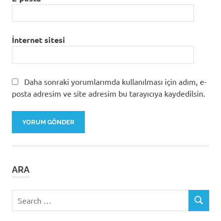
İnternet sitesi
Daha sonraki yorumlarımda kullanılması için adım, e-
posta adresim ve site adresim bu tarayıcıya kaydedilsin.
ARA
Search
SEARCH
for: