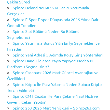
Çekim Süreci
Spinco Dolandırıcı Mı? 5 Kullanıcı Yorumuyla
Gerçekler
Spinco E-Spor E-spor Dünyasında 2026 Yılına Dair
Önemli Trendler
Spinco Slot Bölümü Neden Bu Bölümü
Seçmelisiniz?
Spinco Yatırımsız Bonus Yılın En İyi Seçenekleri ve
Fırsatları
Spinco Yeni Adresi 5 Adımda Kolay Giriş Yöntemleri
Spinco Hangi Liglerde Yayın Yapıyor? Neden Bu
Platformu Seçmelisiniz?
Spinco Cashback 2026 Mart Güncel Avantajları ve
Özellikleri
Spinco Kripto İle Para Yatırma Neden Spinco Kripto
Tercih Edilmeli?
Spinco CMT Cüzdan İle Para Çekme Nasıl Hızlı ve
Güvenli Çekim Yapılır?
Spinco 263 2026 Mart Yenilikleri – Spinco263.com