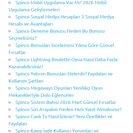
Spinco Mobil Uygulama Var Mı? 2026 Mobil
Uygulama Geliştirmeleri
Spinco Sosyal Medya Hesapları 3 Sosyal Medya
Hesabı ve Avantajları
Spinco Deneme Bonusu Neden Bu Bonusu
Seçmelisiniz?
Spinco Bonusları İncelemesi Yılına Göre Güncel
Fırsatlar
Spinco Lightning Roulette Oyna Nasıl Daha Fazla
Kazanabilirsiniz?
Spinco Yatırım Bonusları Nelerdir? Faydaları ve
Kullanım Şartları
Spinco Megaways Oyunları Yenilikçi Oyun
Mekanikleriyle Dolu Eğlenceler
Spinco Sistem Bahisi 2026 Mart Güncel Fırsatlar
Spinco Sizi Arayalım Neden Hızlı Yanıt Almalısınız?
Spinco Canlı Tv Nasıl İzlenir? Yeni Özellikler ve
Faydaları
Spinco Kayıp İade Kullanıcı Yorumları ve