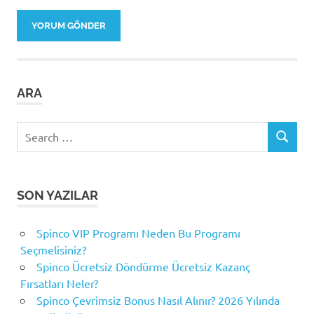
ARA
Search
SEARCH
for:
SON YAZILAR
Spinco VIP Programı Neden Bu Programı
Seçmelisiniz?
Spinco Ücretsiz Döndürme Ücretsiz Kazanç
Fırsatları Neler?
Spinco Çevrimsiz Bonus Nasıl Alınır? 2026 Yılında