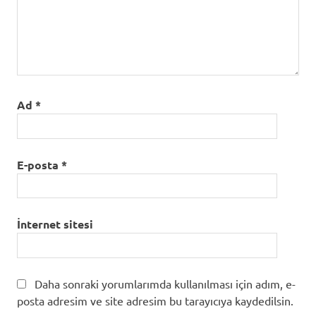
Ad
*
E-posta
*
İnternet sitesi
Daha sonraki yorumlarımda kullanılması için adım, e-
posta adresim ve site adresim bu tarayıcıya kaydedilsin.