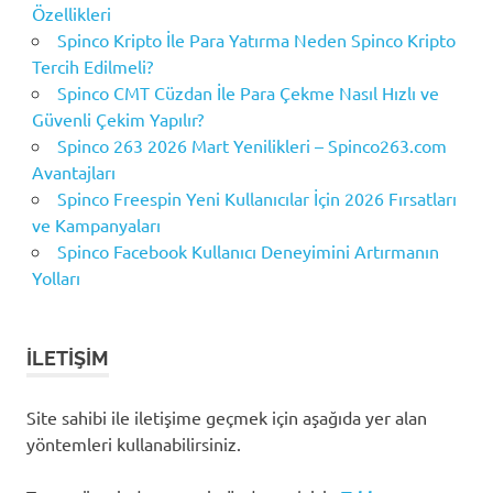
Özellikleri
Spinco Kripto İle Para Yatırma Neden Spinco Kripto
Tercih Edilmeli?
Spinco CMT Cüzdan İle Para Çekme Nasıl Hızlı ve
Güvenli Çekim Yapılır?
Spinco 263 2026 Mart Yenilikleri – Spinco263.com
Avantajları
Spinco Freespin Yeni Kullanıcılar İçin 2026 Fırsatları
ve Kampanyaları
Spinco Facebook Kullanıcı Deneyimini Artırmanın
Yolları
İLETIŞIM
Site sahibi ile iletişime geçmek için aşağıda yer alan
yöntemleri kullanabilirsiniz.