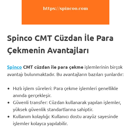
Spinco CMT Cüzdan İle Para
Çekmenin Avantajları
Spinco
CMT cüzdan ile para çekme
işlemlerinin birçok
avantajı bulunmaktadır. Bu avantajların bazıları şunlardır:
Hızlı işlem süreleri: Para çekme işlemleri genellikle
anında gerçekleşir.
Güvenli transfer: Cüzdan kullanarak yapılan işlemler,
yüksek güvenlik standartlarına sahiptir.
Kullanım kolaylığı: Kullanıcı dostu arayüz sayesinde
işlemler kolayca yapılabilir.