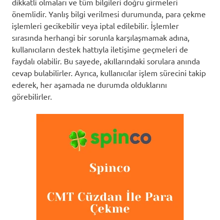
dikkatli olmaları ve tüm bilgileri doğru girmeleri
önemlidir. Yanlış bilgi verilmesi durumunda, para çekme
işlemleri gecikebilir veya iptal edilebilir. İşlemler
sırasında herhangi bir sorunla karşılaşmamak adına,
kullanıcıların destek hattıyla iletişime geçmeleri de
faydalı olabilir. Bu sayede, akıllarındaki sorulara anında
cevap bulabilirler. Ayrıca, kullanıcılar işlem sürecini takip
ederek, her aşamada ne durumda olduklarını
görebilirler.