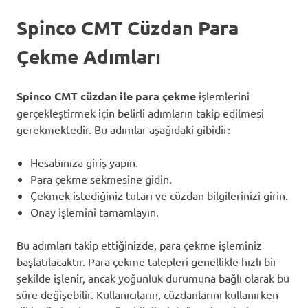
Spinco CMT Cüzdan Para
Çekme Adımları
Spinco CMT cüzdan ile para çekme
işlemlerini
gerçekleştirmek için belirli adımların takip edilmesi
gerekmektedir. Bu adımlar aşağıdaki gibidir:
Hesabınıza giriş yapın.
Para çekme sekmesine gidin.
Çekmek istediğiniz tutarı ve cüzdan bilgilerinizi girin.
Onay işlemini tamamlayın.
Bu adımları takip ettiğinizde, para çekme işleminiz
başlatılacaktır. Para çekme talepleri genellikle hızlı bir
şekilde işlenir, ancak yoğunluk durumuna bağlı olarak bu
süre değişebilir. Kullanıcıların, cüzdanlarını kullanırken