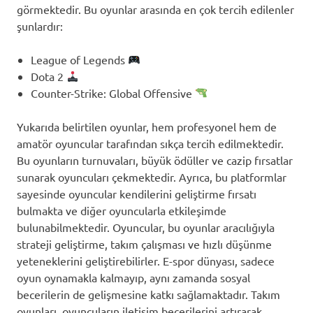
görmektedir. Bu oyunlar arasında en çok tercih edilenler
şunlardır:
League of Legends
Dota 2
Counter-Strike: Global Offensive
Yukarıda belirtilen oyunlar, hem profesyonel hem de
amatör oyuncular tarafından sıkça tercih edilmektedir.
Bu oyunların turnuvaları, büyük ödüller ve cazip fırsatlar
sunarak oyuncuları çekmektedir. Ayrıca, bu platformlar
sayesinde oyuncular kendilerini geliştirme fırsatı
bulmakta ve diğer oyuncularla etkileşimde
bulunabilmektedir. Oyuncular, bu oyunlar aracılığıyla
strateji geliştirme, takım çalışması ve hızlı düşünme
yeteneklerini geliştirebilirler. E-spor dünyası, sadece
oyun oynamakla kalmayıp, aynı zamanda sosyal
becerilerin de gelişmesine katkı sağlamaktadır. Takım
oyunları, oyuncuların iletişim becerilerini artırarak