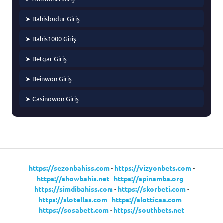
➤ Bahisbudur Giriş
➤ Bahis1000 Giriş
➤ Betgar Giriş
➤ Beinwon Giriş
➤ Casinowon Giriş
https://sezonbahiss.com
-
https://vizyonbets.com
-
https://showbahis.net
-
https://spinamba.org
-
https://simdibahiss.com
-
https://skorbeti.com
-
https://slotellas.com
-
https://slotticaa.com
-
https://sosabett.com
-
https://southbets.net