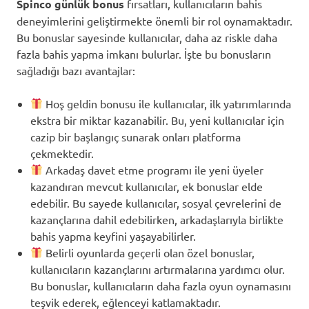
Spinco günlük bonus
fırsatları, kullanıcıların bahis
deneyimlerini geliştirmekte önemli bir rol oynamaktadır.
Bu bonuslar sayesinde kullanıcılar, daha az riskle daha
fazla bahis yapma imkanı bulurlar. İşte bu bonusların
sağladığı bazı avantajlar:
Hoş geldin bonusu ile kullanıcılar, ilk yatırımlarında
ekstra bir miktar kazanabilir. Bu, yeni kullanıcılar için
cazip bir başlangıç sunarak onları platforma
çekmektedir.
Arkadaş davet etme programı ile yeni üyeler
kazandıran mevcut kullanıcılar, ek bonuslar elde
edebilir. Bu sayede kullanıcılar, sosyal çevrelerini de
kazançlarına dahil edebilirken, arkadaşlarıyla birlikte
bahis yapma keyfini yaşayabilirler.
Belirli oyunlarda geçerli olan özel bonuslar,
kullanıcıların kazançlarını artırmalarına yardımcı olur.
Bu bonuslar, kullanıcıların daha fazla oyun oynamasını
teşvik ederek, eğlenceyi katlamaktadır.