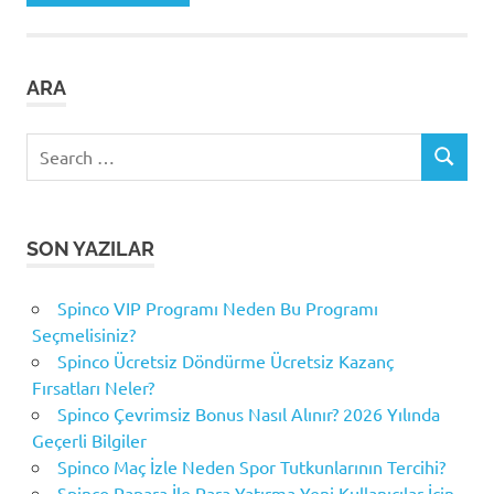
ARA
Search
SEARCH
for:
SON YAZILAR
Spinco VIP Programı Neden Bu Programı
Seçmelisiniz?
Spinco Ücretsiz Döndürme Ücretsiz Kazanç
Fırsatları Neler?
Spinco Çevrimsiz Bonus Nasıl Alınır? 2026 Yılında
Geçerli Bilgiler
Spinco Maç İzle Neden Spor Tutkunlarının Tercihi?
Spinco Papara İle Para Yatırma Yeni Kullanıcılar İçin