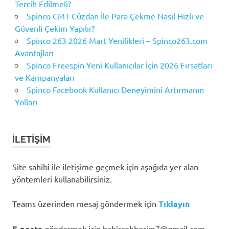
Tercih Edilmeli?
Spinco CMT Cüzdan İle Para Çekme Nasıl Hızlı ve
Güvenli Çekim Yapılır?
Spinco 263 2026 Mart Yenilikleri – Spinco263.com
Avantajları
Spinco Freespin Yeni Kullanıcılar İçin 2026 Fırsatları
ve Kampanyaları
Spinco Facebook Kullanıcı Deneyimini Artırmanın
Yolları
İLETIŞIM
Site sahibi ile iletişime geçmek için aşağıda yer alan
yöntemleri kullanabilirsiniz.
Teams üzerinden mesaj göndermek için
Tıklayın
E-posta
göndermek için
bahisrehberim7@gmail.com