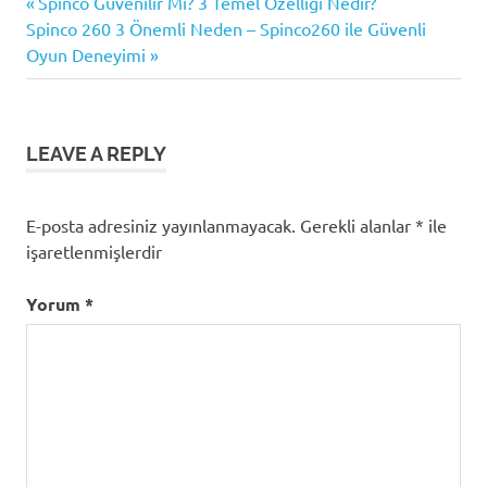
Previous
Yazı
Spinco Güvenilir Mı? 3 Temel Özelliği Nedir?
İmkanları
Next
Post:
Spinco 260 3 Önemli Neden – Spinco260 ile Güvenli
gezinmesi
Bonus
Post:
Oyun Deneyimi
Kuralları
Günlük
Bonus
LEAVE A REPLY
E-posta adresiniz yayınlanmayacak.
Gerekli alanlar
*
ile
işaretlenmişlerdir
Yorum
*