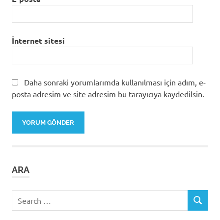
İnternet sitesi
Daha sonraki yorumlarımda kullanılması için adım, e-
posta adresim ve site adresim bu tarayıcıya kaydedilsin.
ARA
Search
SEARCH
for: