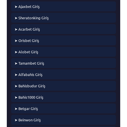
➤ Ajaxbet Giriş
➤ Sheratonking Giriş
➤ Acarbet Giriş
➤ Orisbet Giriş
➤ Alobet Giriş
➤ Tamambet Giriş
➤ Alfabahis Giriş
➤ Bahisbudur Giriş
➤ Bahis1000 Giriş
➤ Betgar Giriş
➤ Beinwon Giriş