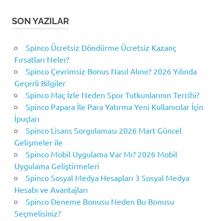
SON YAZILAR
Spinco Ücretsiz Döndürme Ücretsiz Kazanç
Fırsatları Neler?
Spinco Çevrimsiz Bonus Nasıl Alınır? 2026 Yılında
Geçerli Bilgiler
Spinco Maç İzle Neden Spor Tutkunlarının Tercihi?
Spinco Papara İle Para Yatırma Yeni Kullanıcılar İçin
İpuçları
Spinco Lisans Sorgulaması 2026 Mart Güncel
Gelişmeler ile
Spinco Mobil Uygulama Var Mı? 2026 Mobil
Uygulama Geliştirmeleri
Spinco Sosyal Medya Hesapları 3 Sosyal Medya
Hesabı ve Avantajları
Spinco Deneme Bonusu Neden Bu Bonusu
Seçmelisiniz?