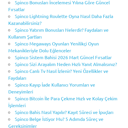
Spinco Bonusları İncelemesi Yılına Göre Güncel
Fırsatlar
Spinco Lightning Roulette Oyna Nasıl Daha Fazla
Kazanabilirsiniz?
Spinco Yatırım Bonusları Nelerdir? Faydaları ve
Kullanım Şartları
Spinco Megaways Oyunları Yenilikçi Oyun
Mekanikleriyle Dolu Eğlenceler
Spinco Sistem Bahisi 2026 Mart Güncel Fırsatlar
Spinco Sizi Arayalım Neden Hızlı Yanıt Almalısınız?
Spinco Canlı Tv Nasıl İzlenir? Yeni Özellikler ve
Faydaları
Spinco Kayıp İade Kullanıcı Yorumları ve
Deneyimleri
Spinco Bitcoin İle Para Çekme Hızlı ve Kolay Çekim
İşlemleri
Spinco Bahis Nasıl Yapılır? Kayıt Süreci ve İpuçları
Spinco Belge İstiyor Mu? 5 Adımda Süreç ve
Gereksinimler