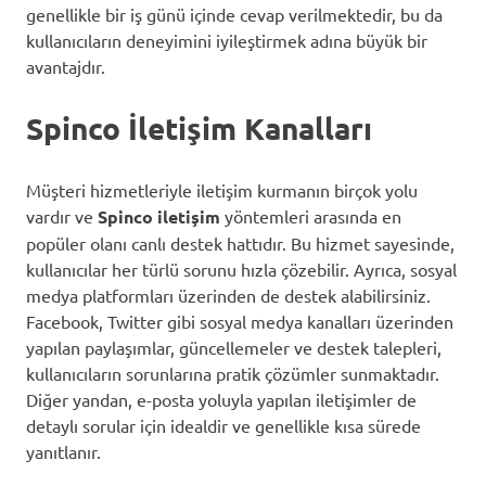
genellikle bir iş günü içinde cevap verilmektedir, bu da
kullanıcıların deneyimini iyileştirmek adına büyük bir
avantajdır.
Spinco İletişim Kanalları
Müşteri hizmetleriyle iletişim kurmanın birçok yolu
vardır ve
Spinco iletişim
yöntemleri arasında en
popüler olanı canlı destek hattıdır. Bu hizmet sayesinde,
kullanıcılar her türlü sorunu hızla çözebilir. Ayrıca, sosyal
medya platformları üzerinden de destek alabilirsiniz.
Facebook, Twitter gibi sosyal medya kanalları üzerinden
yapılan paylaşımlar, güncellemeler ve destek talepleri,
kullanıcıların sorunlarına pratik çözümler sunmaktadır.
Diğer yandan, e-posta yoluyla yapılan iletişimler de
detaylı sorular için idealdir ve genellikle kısa sürede
yanıtlanır.