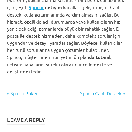
için çeşitli
Spinco
iletişim
kanalları geliştirmiştir. Canlı
destek, kullanıcıların anında yardım almasını sağlar. Bu
hizmet, özellikle acil durumlarda veya kullanıcıların hızlı
yanıt beklediği zamanlarda büyük bir rahatlık sağlar. E-
posta ile destek hizmetleri, daha kompleks sorular için
uygundur ve detaylı yanıtlar sağlar. Böylece, kullanıcılar
her türlü sorunlarına uygun çözümler bulabilirler.
Spinco, müşteri memnuniyetini ön plan
da tut
arak,
iletişim kanallarını sürekli olarak güncellemekte ve
geliştirmektedir.
Previous
Next
Yazı
Spinco Poker
Spinco Canlı Destek
Post:
Post:
gezinmesi
LEAVE A REPLY