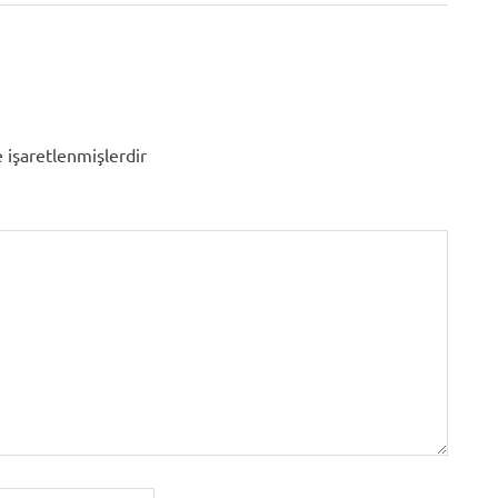
e işaretlenmişlerdir