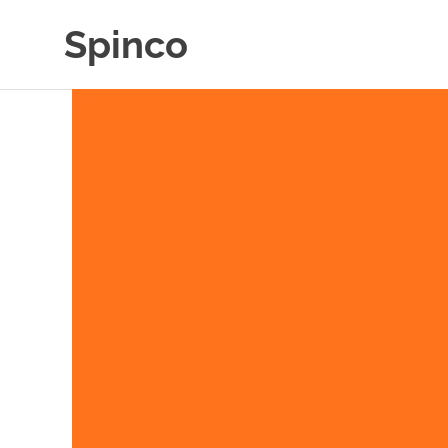
Skip
Spinco
to
content