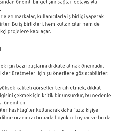
ından önemli bir gelişim sağlar, dolayısıyla
.
alan markalar, kullanıcılarla iş birliği yaparak
rler. Bu iş birlikleri, hem kullanıcılar hem de
ikçi projelere kapı açar.
ı
k için bazı ipuçlarını dikkate almak önemlidir.
rikler üretmeleri için şu önerilere göz atabilirler:
yüksek kaliteli görseller tercih etmek, dikkat
ilgisini çekmek için kritik bir unsurdur, bu nedenle
ı önemlidir.
püler hashtag’ler kullanarak daha fazla kişiye
şfedilme oranını artırmada büyük rol oynar ve bu da