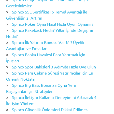
Gereksinimler
Spinco SSL Sertifikası 5 Temel Avantajı ile
Güvenliğinizi Artırın
Spinco Poker Oyna Nasıl Hızla Oyun Oynanır?
Spinco Rakeback Nedir? Yıllar İçinde Değişimi
Nedir?
Spinco İlk Yatırım Bonusu Var Mı? Üyelik
Avantajları ve Fırsatlar
Spinco Banka Havalesi Para Yatırmak İçin
İpuçları
Spinco Spor Bahisleri 3 Adımda Hızla Üye Olun
Spinco Para Çekme Süresi Yatırımcılar için En
Önemli Noktalar
Spinco Big Bass Bonanza Oyna Yeni
Başlayanlar İçin Stratejiler
Spinco İletişim Kullanıcı Deneyimini Artıracak 4
İletişim Yöntemi
Spinco Güvenlik Önlemleri Dikkat Edilmesi