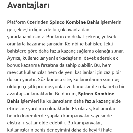
Avantajları
Platform üzerinden
Spinco Kombine Bahis
işlemlerini
gerçekleştirdiğinizde birçok avantajdan
yararlanabilirsiniz. Bunların en dikkat çekeni, yüksek
oranlarla kazanma şansıdır. Kombine bahisler, tekli
bahislere göre daha fazla kazanç sağlama olanağı sunar.
Ayrıca, kullanıcılar yeni arkadaşlarını davet ederek ek
bonus kazanma fırsatına da sahip olabilir. Bu, hem
mevcut kullanıcılar hem de yeni katılanlar için cazip bir
durum yaratır. Söz konusu site, kullanıcılarına sunmuş
olduğu çeşitli promosyonlar ve bonuslar ile rekabetçi bir
avantaj sağlamaktadır. Bu durum,
Spinco Kombine
Bahis
işlemleri ile kullanıcıların daha fazla kazanç elde
etmesine yardımcı olmaktadır. Ek olarak, kullanıcılar
belirli dönemlerde yapılan kampanyalar sayesinde
ekstra fırsatlar elde edebilir. Bu kampanyalar,
kullanıcıların bahis deneyimini daha da keyifli hale