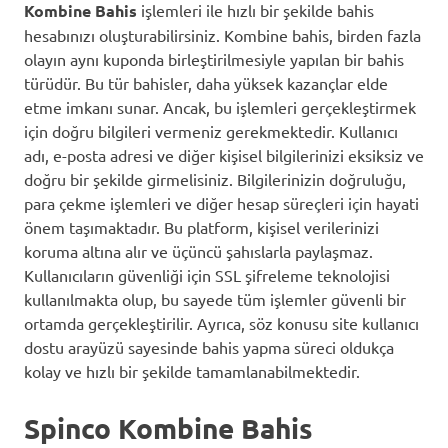
Kombine Bahis
işlemleri ile hızlı bir şekilde bahis
hesabınızı oluşturabilirsiniz. Kombine bahis, birden fazla
olayın aynı kuponda birleştirilmesiyle yapılan bir bahis
türüdür. Bu tür bahisler, daha yüksek kazançlar elde
etme imkanı sunar. Ancak, bu işlemleri gerçekleştirmek
için doğru bilgileri vermeniz gerekmektedir. Kullanıcı
adı, e-posta adresi ve diğer kişisel bilgilerinizi eksiksiz ve
doğru bir şekilde girmelisiniz. Bilgilerinizin doğruluğu,
para çekme işlemleri ve diğer hesap süreçleri için hayati
önem taşımaktadır. Bu platform, kişisel verilerinizi
koruma altına alır ve üçüncü şahıslarla paylaşmaz.
Kullanıcıların güvenliği için SSL şifreleme teknolojisi
kullanılmakta olup, bu sayede tüm işlemler güvenli bir
ortamda gerçekleştirilir. Ayrıca, söz konusu site kullanıcı
dostu arayüzü sayesinde bahis yapma süreci oldukça
kolay ve hızlı bir şekilde tamamlanabilmektedir.
Spinco Kombine Bahis