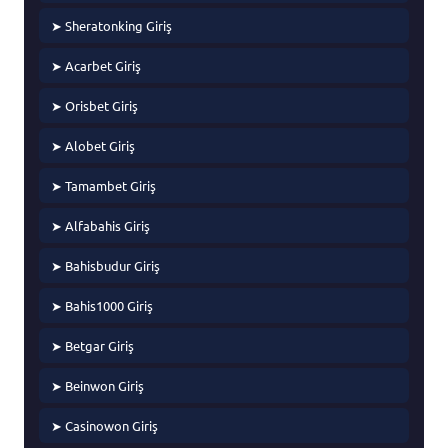
➤ Sheratonking Giriş
➤ Acarbet Giriş
➤ Orisbet Giriş
➤ Alobet Giriş
➤ Tamambet Giriş
➤ Alfabahis Giriş
➤ Bahisbudur Giriş
➤ Bahis1000 Giriş
➤ Betgar Giriş
➤ Beinwon Giriş
➤ Casinowon Giriş