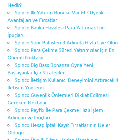
Nedir?
Spinco İlk Yatırım Bonusu Var Mı? Üyelik
Avantajları ve Fırsatlar
Spinco Banka Havalesi Para Yatırmak İçin
İpuçları
Spinco Spor Bahisleri 3 Adımda Hızla Üye Olun
Spinco Para Çekme Süresi Yatırımcılar için En
Önemli Noktalar
Spinco Big Bass Bonanza Oyna Yeni
Başlayanlar İçin Stratejiler
Spinco İletişim Kullanıcı Deneyimini Artıracak 4
İletişim Yöntemi
Spinco Güvenlik Önlemleri Dikkat Edilmesi
Gereken Noktalar
Spinco Payfix İle Para Çekme Hızlı İşlem
Adımları ve İpuçları
Spinco Hesap İptali Kayıt Fırsatlarının Neler
Olduğu
Spinco Üyelik Silme Neden Hesabınızı