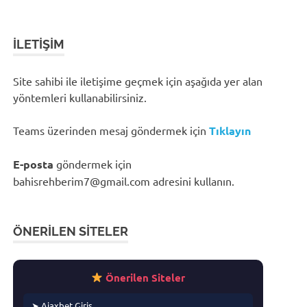
İLETIŞIM
Site sahibi ile iletişime geçmek için aşağıda yer alan
yöntemleri kullanabilirsiniz.
Teams üzerinden mesaj göndermek için
Tıklayın
E-posta
göndermek için
bahisrehberim7@gmail.com
adresini kullanın.
ÖNERILEN SITELER
Önerilen Siteler
➤ Ajaxbet Giriş