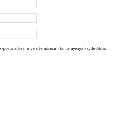
e-posta adresim ve site adresim bu tarayıcıya kaydedilsin.