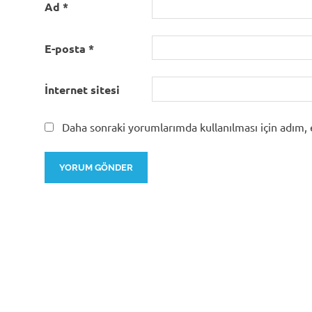
Ad
*
E-posta
*
İnternet sitesi
Daha sonraki yorumlarımda kullanılması için adım, 