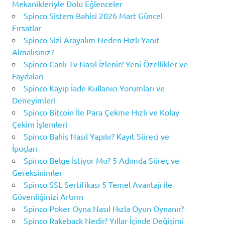
Mekanikleriyle Dolu Eğlenceler
Spinco Sistem Bahisi 2026 Mart Güncel
Fırsatlar
Spinco Sizi Arayalım Neden Hızlı Yanıt
Almalısınız?
Spinco Canlı Tv Nasıl İzlenir? Yeni Özellikler ve
Faydaları
Spinco Kayıp İade Kullanıcı Yorumları ve
Deneyimleri
Spinco Bitcoin İle Para Çekme Hızlı ve Kolay
Çekim İşlemleri
Spinco Bahis Nasıl Yapılır? Kayıt Süreci ve
İpuçları
Spinco Belge İstiyor Mu? 5 Adımda Süreç ve
Gereksinimler
Spinco SSL Sertifikası 5 Temel Avantajı ile
Güvenliğinizi Artırın
Spinco Poker Oyna Nasıl Hızla Oyun Oynanır?
Spinco Rakeback Nedir? Yıllar İçinde Değişimi