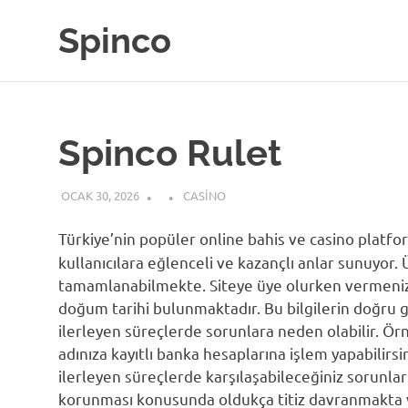
Skip
Spinco
to
content
Spinco Rulet
OCAK 30, 2026
CASINO
Türkiye’nin popüler online bahis ve casino platfo
kullanıcılara eğlenceli ve kazançlı anlar sunuyor. Ü
tamamlanabilmekte. Siteye üye olurken vermeniz g
doğum tarihi bulunmaktadır. Bu bilgilerin doğru gi
ilerleyen süreçlerde sorunlara neden olabilir. Ör
adınıza kayıtlı banka hesaplarına işlem yapabilir
ilerleyen süreçlerde karşılaşabileceğiniz sorunları
korunması konusunda oldukça titiz davranmakta ve