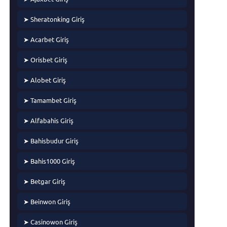
➤ Sheratonking Giriş
➤ Acarbet Giriş
➤ Orisbet Giriş
➤ Alobet Giriş
➤ Tamambet Giriş
➤ Alfabahis Giriş
➤ Bahisbudur Giriş
➤ Bahis1000 Giriş
➤ Betgar Giriş
➤ Beinwon Giriş
➤ Casinowon Giriş