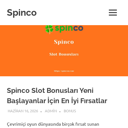
Skip
to
Spinco
MENU
content
Spinco Slot Bonusları Yeni
Başlayanlar İçin En İyi Fırsatlar
HAZIRAN 16, 2026
ADMIN
BONUS
Çevrimiçi oyun dünyasında birçok fırsat sunan