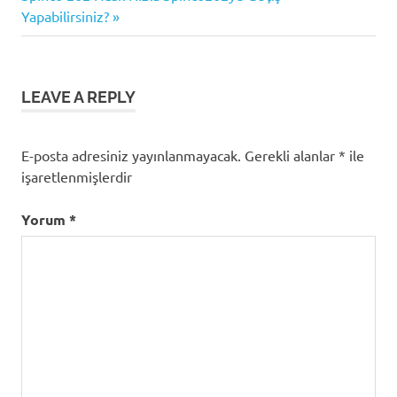
slot
Post:
Yapabilirsiniz?
oyunları
Yeni
Kullanıcı
Avantajları
LEAVE A REPLY
E-posta adresiniz yayınlanmayacak.
Gerekli alanlar
*
ile
işaretlenmişlerdir
Yorum
*