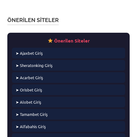
ÖNERILEN SITELER
Önerilen Siteler
➤ Ajaxbet Giriş
➤ Sheratonking Giriş
➤ Acarbet Giriş
➤ Orisbet Giriş
➤ Alobet Giriş
➤ Tamambet Giriş
➤ Alfabahis Giriş