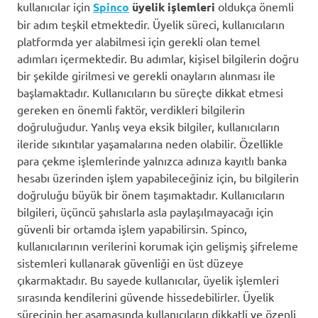
kullanıcılar için
Spinco
üyelik işlemleri
oldukça önemli
bir adım teşkil etmektedir. Üyelik süreci, kullanıcıların
platformda yer alabilmesi için gerekli olan temel
adımları içermektedir. Bu adımlar, kişisel bilgilerin doğru
bir şekilde girilmesi ve gerekli onayların alınması ile
başlamaktadır. Kullanıcıların bu süreçte dikkat etmesi
gereken en önemli faktör, verdikleri bilgilerin
doğruluğudur. Yanlış veya eksik bilgiler, kullanıcıların
ileride sıkıntılar yaşamalarına neden olabilir. Özellikle
para çekme işlemlerinde yalnızca adınıza kayıtlı banka
hesabı üzerinden işlem yapabileceğiniz için, bu bilgilerin
doğruluğu büyük bir önem taşımaktadır. Kullanıcıların
bilgileri, üçüncü şahıslarla asla paylaşılmayacağı için
güvenli bir ortamda işlem yapabilirsin. Spinco,
kullanıcılarının verilerini korumak için gelişmiş şifreleme
sistemleri kullanarak güvenliği en üst düzeye
çıkarmaktadır. Bu sayede kullanıcılar, üyelik işlemleri
sırasında kendilerini güvende hissedebilirler. Üyelik
sürecinin her aşamasında kullanıcıların dikkatli ve özenli