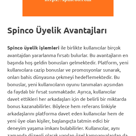
Spinco Üyelik Avantajları
Spinco üyelik işlemleri
ile birlikte kullanıcılar birçok
avantajdan yararlanma fırsatı bulurlar. Bu avantajların en
başında hoş geldin bonusları gelmektedir. Platform, yeni
kullanıcılara cazip bonuslar ve promosyonlar sunarak,
onları bahis dünyasına çekmeyi hedeflemektedir. Bu
bonuslar, yeni kullanıcıların oyunu tanımaları açısından
da faydalı bir fırsat sunmaktadır. Ayrıca, kullanıcılar
davet ettikleri her arkadaşları için de belirli bir miktarda
bonus kazanabilirler. Böylece hem referans linkiyle
arkadaşlarını platforma davet eden kullanıcılar hem de
yeni üye olan kişiler, başlangıçta tatmin edici bir
deneyim yaşama imkanı bulabilirler. Kullanıcılar, aynı
zamanda düzenli olarak yapılan özel kampanyalardan da