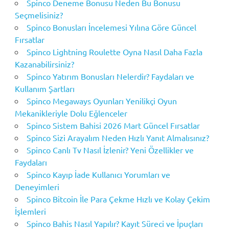
Spinco Deneme Bonusu Neden Bu Bonusu
Seçmelisiniz?
Spinco Bonusları İncelemesi Yılına Göre Güncel
Fırsatlar
Spinco Lightning Roulette Oyna Nasıl Daha Fazla
Kazanabilirsiniz?
Spinco Yatırım Bonusları Nelerdir? Faydaları ve
Kullanım Şartları
Spinco Megaways Oyunları Yenilikçi Oyun
Mekanikleriyle Dolu Eğlenceler
Spinco Sistem Bahisi 2026 Mart Güncel Fırsatlar
Spinco Sizi Arayalım Neden Hızlı Yanıt Almalısınız?
Spinco Canlı Tv Nasıl İzlenir? Yeni Özellikler ve
Faydaları
Spinco Kayıp İade Kullanıcı Yorumları ve
Deneyimleri
Spinco Bitcoin İle Para Çekme Hızlı ve Kolay Çekim
İşlemleri
Spinco Bahis Nasıl Yapılır? Kayıt Süreci ve İpuçları