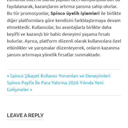
faydalanarak, kazançlarını artırma şansına sahip olurlar.
Bu tür promosyonlar,
Spinco üyelik işlemleri
ile birlikte
diğer platformlara göre kendisini farklılaştırmaya devam
etmektedir. Kullanıcılar, bu avantajlarla birlikte daha
keyifli ve kazançlı bir bahis deneyimi yaşama fırsatı
bulurlar. Ayrıca, platform düzenli olarak kullanıcılara özel
etkinlikler ve yarışmalar düzenleyerek, onların kazanma
şansını artırmaya yönelik fırsatlar sunmaktadır.
Kişisel
Previous
Yazı
Spinco Şikayet Kullanıcı Yorumları ve Deneyimleri
Bilgi
Next
Post:
Spinco Payfix İle Para Yatırma 2026 Yılında Yeni
Doğruluğu
gezinmesi
Post:
Gelişmeler
Online
Bahis
Güvenliği
Üyelik
LEAVE A REPLY
Süreci