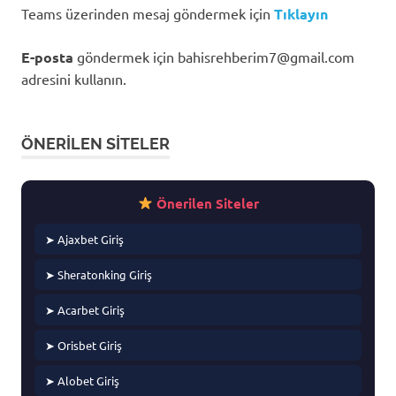
Teams üzerinden mesaj göndermek için
Tıklayın
E-posta
göndermek için
bahisrehberim7@gmail.com
adresini kullanın.
ÖNERILEN SITELER
Önerilen Siteler
➤ Ajaxbet Giriş
➤ Sheratonking Giriş
➤ Acarbet Giriş
➤ Orisbet Giriş
➤ Alobet Giriş