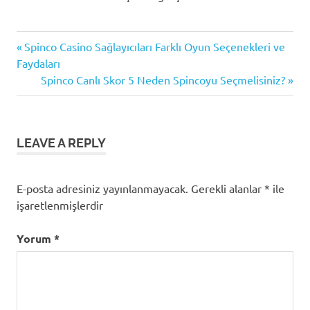
Bahis
Previous
Yazı
Spinco Casino Sağlayıcıları Farklı Oyun Seçenekleri ve
İletişim
Post:
Faydaları
gezinmesi
Spinco
Next
Spinco Canlı Skor 5 Neden Spincoyu Seçmelisiniz?
İletişim
Post:
Whatsapp
Destek
LEAVE A REPLY
E-posta adresiniz yayınlanmayacak.
Gerekli alanlar
*
ile
işaretlenmişlerdir
Yorum
*