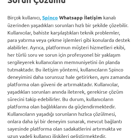
Birçok kullanıcı,
Spinco
Whatsapp İletişim
kanalı
üzerinden yaşadıkları sorunları hızlı bir şekilde çözebilir.
Kullanıcılar, bahiste karşılaştıkları teknik problemler,
para yatırma veya çekme işlemleri gibi konularda destek
alabilirler. Ayrıca, platformun müşteri hizmetleri ekibi,
her türlü soru ve sorun için profesyonel bir yaklaşım
sergileyerek kullanıcıların memnuniyetini ön planda
tutmaktadır. Bu iletişim yöntemi, kullanıcıların Spinco
deneyimini daha sorunsuz hale getirirken, aynı zamanda
platforma olan güveni de artırmaktadır. Kullanıcılar,
yaşadıkları sorunları anında ileterek, gerekirse çözüm
sürecini takip edebilirler. Bu durum, kullanıcıların
platforma olan bağlılıklarını da güçlendirmektedir.
Kullanıcıların yaşadığı sorunların hızlıca çözülmesi,
onlara daha iyi bir deneyim sunarak, mevcut bağlantı
sayesinde platforma olan sadakatlerini artırmakta ve
uzun vadeli kullanıcı ilişkileri geliştirmektedir.