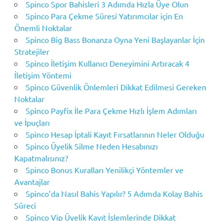
Spinco Spor Bahisleri 3 Adımda Hızla Üye Olun
Spinco Para Çekme Süresi Yatırımcılar için En
Önemli Noktalar
Spinco Big Bass Bonanza Oyna Yeni Başlayanlar İçin
Stratejiler
Spinco İletişim Kullanıcı Deneyimini Artıracak 4
İletişim Yöntemi
Spinco Güvenlik Önlemleri Dikkat Edilmesi Gereken
Noktalar
Spinco Payfix İle Para Çekme Hızlı İşlem Adımları
ve İpuçları
Spinco Hesap İptali Kayıt Fırsatlarının Neler Olduğu
Spinco Üyelik Silme Neden Hesabınızı
Kapatmalısınız?
Spinco Bonus Kuralları Yenilikçi Yöntemler ve
Avantajlar
Spinco’da Nasıl Bahis Yapılır? 5 Adımda Kolay Bahis
Süreci
Spinco Vip Üyelik Kayıt İşlemlerinde Dikkat