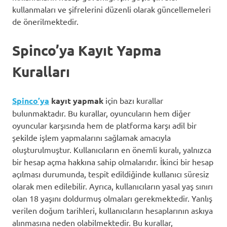
kullanmaları ve şifrelerini düzenli olarak güncellemeleri
de önerilmektedir.
Spinco’ya Kayıt Yapma
Kuralları
Spinco’ya
kayıt yapmak
için bazı kurallar
bulunmaktadır. Bu kurallar, oyuncuların hem diğer
oyuncular karşısında hem de platforma karşı adil bir
şekilde işlem yapmalarını sağlamak amacıyla
oluşturulmuştur. Kullanıcıların en önemli kuralı, yalnızca
bir hesap açma hakkına sahip olmalarıdır. İkinci bir hesap
açılması durumunda, tespit edildiğinde kullanıcı süresiz
olarak men edilebilir. Ayrıca, kullanıcıların yasal yaş sınırı
olan 18 yaşını doldurmuş olmaları gerekmektedir. Yanlış
verilen doğum tarihleri, kullanıcıların hesaplarının askıya
alınmasına neden olabilmektedir. Bu kurallar,