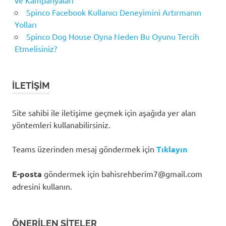
Spinco Facebook Kullanıcı Deneyimini Artırmanın
Yolları
Spinco Dog House Oyna Neden Bu Oyunu Tercih
Etmelisiniz?
İLETIŞIM
Site sahibi ile iletişime geçmek için aşağıda yer alan
yöntemleri kullanabilirsiniz.
Teams üzerinden mesaj göndermek için
Tıklayın
E-posta
göndermek için
bahisrehberim7@gmail.com
adresini kullanın.
ÖNERILEN SITELER