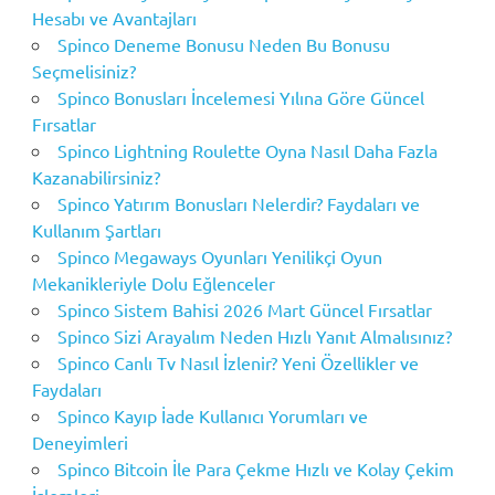
Hesabı ve Avantajları
Spinco Deneme Bonusu Neden Bu Bonusu
Seçmelisiniz?
Spinco Bonusları İncelemesi Yılına Göre Güncel
Fırsatlar
Spinco Lightning Roulette Oyna Nasıl Daha Fazla
Kazanabilirsiniz?
Spinco Yatırım Bonusları Nelerdir? Faydaları ve
Kullanım Şartları
Spinco Megaways Oyunları Yenilikçi Oyun
Mekanikleriyle Dolu Eğlenceler
Spinco Sistem Bahisi 2026 Mart Güncel Fırsatlar
Spinco Sizi Arayalım Neden Hızlı Yanıt Almalısınız?
Spinco Canlı Tv Nasıl İzlenir? Yeni Özellikler ve
Faydaları
Spinco Kayıp İade Kullanıcı Yorumları ve
Deneyimleri
Spinco Bitcoin İle Para Çekme Hızlı ve Kolay Çekim
İşlemleri