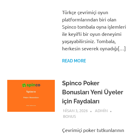
Türkçe çevrimiçi oyun
platformlarından biri olan
Spinco tombala oyna işlemleri
ile keyifli bir oyun deneyimi
yaşayabilirsiniz. Tombala,
herkesin severek oynadığı[…]
READ MORE
Spinco Poker
Bonusları Yeni Üyeler
için Faydaları
NISAN 3, 2026
ADMIN
BONUS
Çevrimiçi poker tutkunlarının