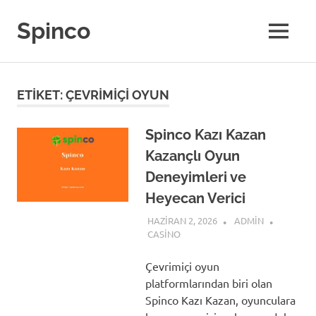
Skip
to
Spinco
MENU
content
ETIKET:
ÇEVRIMIÇI OYUN
Spinco Kazı Kazan
Kazançlı Oyun
Deneyimleri ve
Heyecan Verici
HAZIRAN 2, 2026
ADMIN
CASINO
Çevrimiçi oyun
platformlarından biri olan
Spinco Kazı Kazan, oyunculara