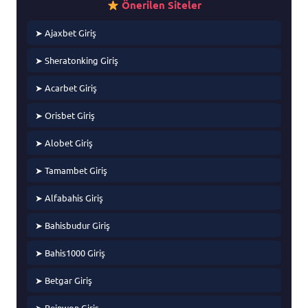
Önerilen Siteler
➤ Ajaxbet Giriş
➤ Sheratonking Giriş
➤ Acarbet Giriş
➤ Orisbet Giriş
➤ Alobet Giriş
➤ Tamambet Giriş
➤ Alfabahis Giriş
➤ Bahisbudur Giriş
➤ Bahis1000 Giriş
➤ Betgar Giriş
➤ Beinwon Giriş