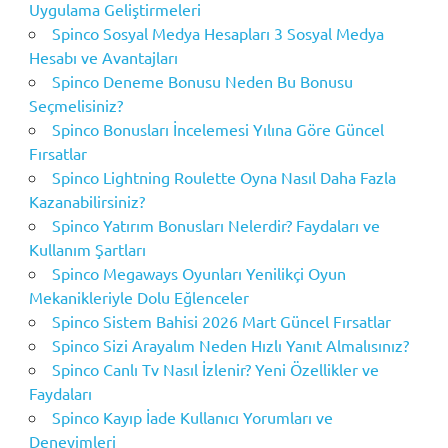
Uygulama Geliştirmeleri
Spinco Sosyal Medya Hesapları 3 Sosyal Medya
Hesabı ve Avantajları
Spinco Deneme Bonusu Neden Bu Bonusu
Seçmelisiniz?
Spinco Bonusları İncelemesi Yılına Göre Güncel
Fırsatlar
Spinco Lightning Roulette Oyna Nasıl Daha Fazla
Kazanabilirsiniz?
Spinco Yatırım Bonusları Nelerdir? Faydaları ve
Kullanım Şartları
Spinco Megaways Oyunları Yenilikçi Oyun
Mekanikleriyle Dolu Eğlenceler
Spinco Sistem Bahisi 2026 Mart Güncel Fırsatlar
Spinco Sizi Arayalım Neden Hızlı Yanıt Almalısınız?
Spinco Canlı Tv Nasıl İzlenir? Yeni Özellikler ve
Faydaları
Spinco Kayıp İade Kullanıcı Yorumları ve
Deneyimleri