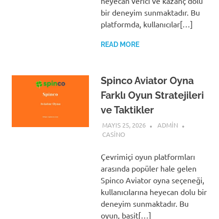
heyecan verici ve kazanç dolu
bir deneyim sunmaktadır. Bu
platformda, kullanıcılar[…]
READ MORE
Spinco Aviator Oyna
Farklı Oyun Stratejileri
ve Taktikler
MAYIS 25, 2026
ADMIN
CASINO
Çevrimiçi oyun platformları
arasında popüler hale gelen
Spinco Aviator oyna seçeneği,
kullanıcılarına heyecan dolu bir
deneyim sunmaktadır. Bu
oyun, basit[…]