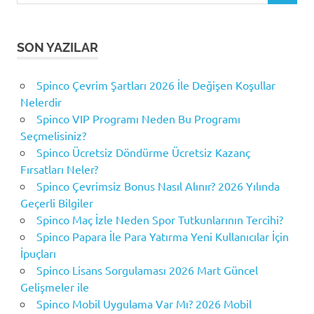
SON YAZILAR
Spinco Çevrim Şartları 2026 İle Değişen Koşullar
Nelerdir
Spinco VIP Programı Neden Bu Programı
Seçmelisiniz?
Spinco Ücretsiz Döndürme Ücretsiz Kazanç
Fırsatları Neler?
Spinco Çevrimsiz Bonus Nasıl Alınır? 2026 Yılında
Geçerli Bilgiler
Spinco Maç İzle Neden Spor Tutkunlarının Tercihi?
Spinco Papara İle Para Yatırma Yeni Kullanıcılar İçin
İpuçları
Spinco Lisans Sorgulaması 2026 Mart Güncel
Gelişmeler ile
Spinco Mobil Uygulama Var Mı? 2026 Mobil