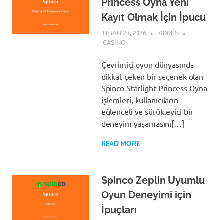
Princess Oyna Yeni
Kayıt Olmak İçin İpucu
NISAN 23, 2026
ADMIN
CASINO
Çevrimiçi oyun dünyasında
dikkat çeken bir seçenek olan
Spinco Starlight Princess Oyna
işlemleri, kullanıcıların
eğlenceli ve sürükleyici bir
deneyim yaşamasını[…]
READ MORE
Spinco Zeplin Uyumlu
Oyun Deneyimi için
İpuçları