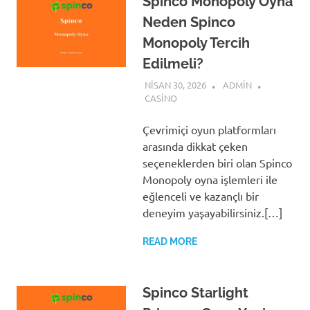
Spinco Monopoly Oyna
Neden Spinco
Monopoly Tercih
Edilmeli?
NISAN 30, 2026
ADMIN
CASINO
Çevrimiçi oyun platformları
arasında dikkat çeken
seçeneklerden biri olan Spinco
Monopoly oyna işlemleri ile
eğlenceli ve kazançlı bir
deneyim yaşayabilirsiniz.[…]
READ MORE
Spinco Starlight