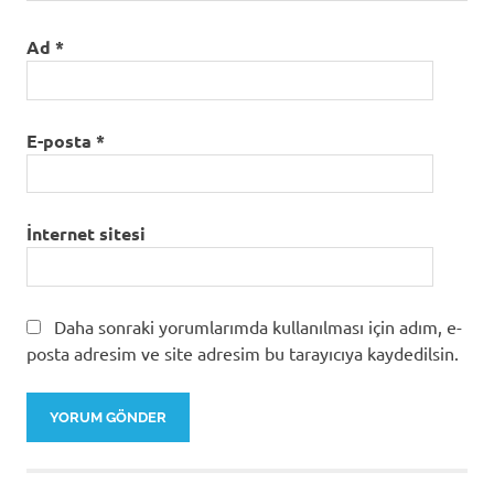
Ad
*
E-posta
*
İnternet sitesi
Daha sonraki yorumlarımda kullanılması için adım, e-
posta adresim ve site adresim bu tarayıcıya kaydedilsin.