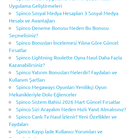
Uygulama Geliştirmeleri
Spinco Sosyal Medya Hesapları 3 Sosyal Medya
Hesabı ve Avantajları
Spinco Deneme Bonusu Neden Bu Bonusu
Seçmelisiniz?
Spinco Bonusları İncelemesi Yılına Göre Güncel
Fırsatlar
Spinco Lightning Roulette Oyna Nasıl Daha Fazla
Kazanabilirsiniz?
Spinco Yatırım Bonusları Nelerdir? Faydaları ve
Kullanım Şartları
Spinco Megaways Oyunları Yenilikçi Oyun
Mekanikleriyle Dolu Eğlenceler
Spinco Sistem Bahisi 2026 Mart Güncel Fırsatlar
Spinco Sizi Arayalım Neden Hızlı Yanıt Almalısınız?
Spinco Canlı Tv Nasıl İzlenir? Yeni Özellikler ve
Faydaları
Spinco Kayıp İade Kullanıcı Yorumları ve