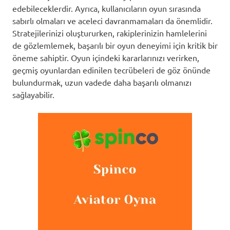
edebileceklerdir. Ayrıca, kullanıcıların oyun sırasında
sabırlı olmaları ve aceleci davranmamaları da önemlidir.
Stratejilerinizi oluştururken, rakiplerinizin hamlelerini
de gözlemlemek, başarılı bir oyun deneyimi için kritik bir
öneme sahiptir. Oyun içindeki kararlarınızı verirken,
geçmiş oyunlardan edinilen tecrübeleri de göz önünde
bulundurmak, uzun vadede daha başarılı olmanızı
sağlayabilir.