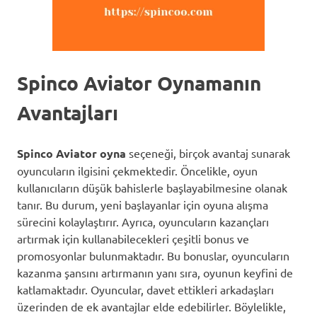
Spinco Aviator Oynamanın
Avantajları
Spinco Aviator oyna
seçeneği, birçok avantaj sunarak
oyuncuların ilgisini çekmektedir. Öncelikle, oyun
kullanıcıların düşük bahislerle başlayabilmesine olanak
tanır. Bu durum, yeni başlayanlar için oyuna alışma
sürecini kolaylaştırır. Ayrıca, oyuncuların kazançları
artırmak için kullanabilecekleri çeşitli bonus ve
promosyonlar bulunmaktadır. Bu bonuslar, oyuncuların
kazanma şansını artırmanın yanı sıra, oyunun keyfini de
katlamaktadır. Oyuncular, davet ettikleri arkadaşları
üzerinden de ek avantajlar elde edebilirler. Böylelikle,