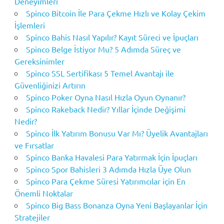
Deneyimleri
Spinco Bitcoin İle Para Çekme Hızlı ve Kolay Çekim
İşlemleri
Spinco Bahis Nasıl Yapılır? Kayıt Süreci ve İpuçları
Spinco Belge İstiyor Mu? 5 Adımda Süreç ve
Gereksinimler
Spinco SSL Sertifikası 5 Temel Avantajı ile
Güvenliğinizi Artırın
Spinco Poker Oyna Nasıl Hızla Oyun Oynanır?
Spinco Rakeback Nedir? Yıllar İçinde Değişimi
Nedir?
Spinco İlk Yatırım Bonusu Var Mı? Üyelik Avantajları
ve Fırsatlar
Spinco Banka Havalesi Para Yatırmak İçin İpuçları
Spinco Spor Bahisleri 3 Adımda Hızla Üye Olun
Spinco Para Çekme Süresi Yatırımcılar için En
Önemli Noktalar
Spinco Big Bass Bonanza Oyna Yeni Başlayanlar İçin
Stratejiler