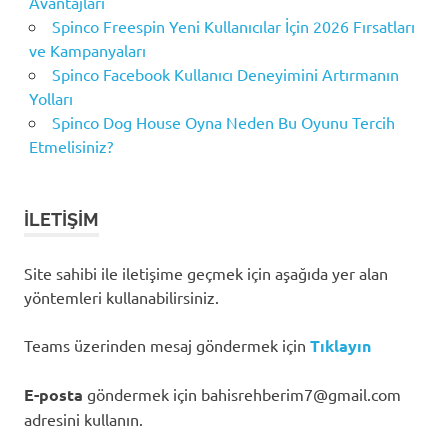
Avantajları
Spinco Freespin Yeni Kullanıcılar İçin 2026 Fırsatları
ve Kampanyaları
Spinco Facebook Kullanıcı Deneyimini Artırmanın
Yolları
Spinco Dog House Oyna Neden Bu Oyunu Tercih
Etmelisiniz?
İLETIŞIM
Site sahibi ile iletişime geçmek için aşağıda yer alan
yöntemleri kullanabilirsiniz.
Teams üzerinden mesaj göndermek için
Tıklayın
E-posta
göndermek için
bahisrehberim7@gmail.com
adresini kullanın.