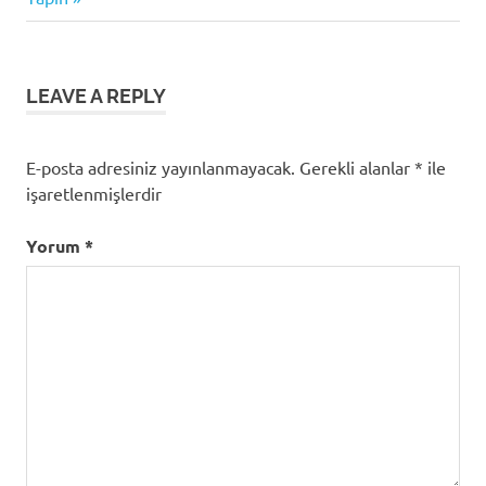
Stratejik
düşünme
LEAVE A REPLY
E-posta adresiniz yayınlanmayacak.
Gerekli alanlar
*
ile
işaretlenmişlerdir
Yorum
*