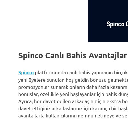
Spinco Canlı Bahis Avantajlar
platformunda canlı bahis yapmanın birçok 
Spinco
yeni üyelere sunulan hoş geldin bonusu gelmektedi
promosyonlar sunarak onların daha fazla kazanmala
bonuslar, özellikle yeni başlayanlar için bahis düny
Ayrıca, her davet edilen arkadaşınız için ekstra b
davet ettiğiniz arkadaşlarınız için kazançlı bir baş
avantajlarla kullanıcılarını memnun etmeye ve 