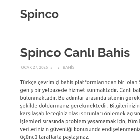
Skip
Spinco
to
content
Spinco Canlı Bahis
OCAK 27, 2026
BAHIS
Türkçe çevrimiçi bahis platformlarından biri olan 
geniş bir yelpazede hizmet sunmaktadır. Canlı b
bulunmaktadır. Bu adımlar arasında sitenin gerektir
şekilde doldurmanız gerekmektedir. Bilgilerinizi
karşılaşabileceğiniz olası sorunları önlemek açı
işlemleri sırasında problem yaşamamak için, tüm bi
verilerinizin güvenliği konusunda endişelenmenize
üçüncü taraflarla paylaşmaz.