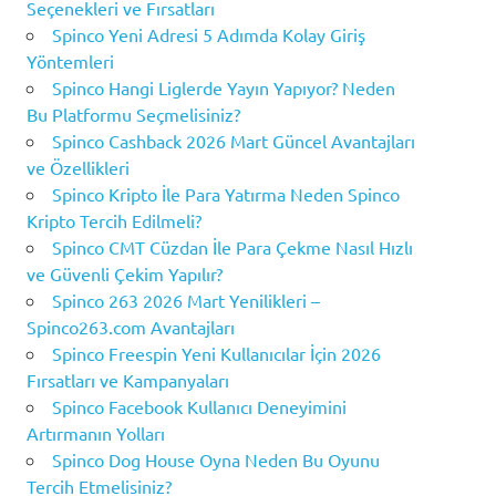
Seçenekleri ve Fırsatları
Spinco Yeni Adresi 5 Adımda Kolay Giriş
Yöntemleri
Spinco Hangi Liglerde Yayın Yapıyor? Neden
Bu Platformu Seçmelisiniz?
Spinco Cashback 2026 Mart Güncel Avantajları
ve Özellikleri
Spinco Kripto İle Para Yatırma Neden Spinco
Kripto Tercih Edilmeli?
Spinco CMT Cüzdan İle Para Çekme Nasıl Hızlı
ve Güvenli Çekim Yapılır?
Spinco 263 2026 Mart Yenilikleri –
Spinco263.com Avantajları
Spinco Freespin Yeni Kullanıcılar İçin 2026
Fırsatları ve Kampanyaları
Spinco Facebook Kullanıcı Deneyimini
Artırmanın Yolları
Spinco Dog House Oyna Neden Bu Oyunu
Tercih Etmelisiniz?