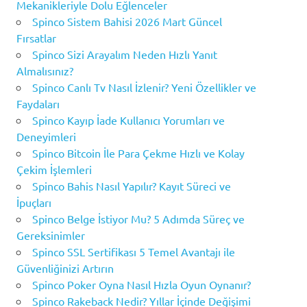
Mekanikleriyle Dolu Eğlenceler
Spinco Sistem Bahisi 2026 Mart Güncel
Fırsatlar
Spinco Sizi Arayalım Neden Hızlı Yanıt
Almalısınız?
Spinco Canlı Tv Nasıl İzlenir? Yeni Özellikler ve
Faydaları
Spinco Kayıp İade Kullanıcı Yorumları ve
Deneyimleri
Spinco Bitcoin İle Para Çekme Hızlı ve Kolay
Çekim İşlemleri
Spinco Bahis Nasıl Yapılır? Kayıt Süreci ve
İpuçları
Spinco Belge İstiyor Mu? 5 Adımda Süreç ve
Gereksinimler
Spinco SSL Sertifikası 5 Temel Avantajı ile
Güvenliğinizi Artırın
Spinco Poker Oyna Nasıl Hızla Oyun Oynanır?
Spinco Rakeback Nedir? Yıllar İçinde Değişimi