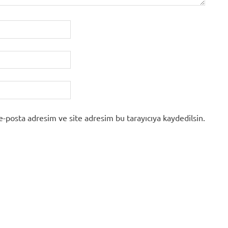
e-posta adresim ve site adresim bu tarayıcıya kaydedilsin.