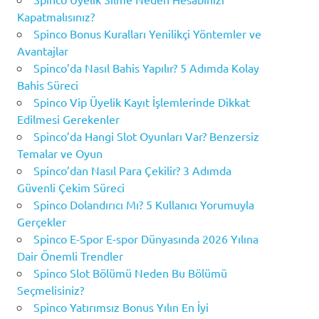
Kapatmalısınız?
Spinco Bonus Kuralları Yenilikçi Yöntemler ve
Avantajlar
Spinco’da Nasıl Bahis Yapılır? 5 Adımda Kolay
Bahis Süreci
Spinco Vip Üyelik Kayıt İşlemlerinde Dikkat
Edilmesi Gerekenler
Spinco’da Hangi Slot Oyunları Var? Benzersiz
Temalar ve Oyun
Spinco’dan Nasıl Para Çekilir? 3 Adımda
Güvenli Çekim Süreci
Spinco Dolandırıcı Mı? 5 Kullanıcı Yorumuyla
Gerçekler
Spinco E-Spor E-spor Dünyasında 2026 Yılına
Dair Önemli Trendler
Spinco Slot Bölümü Neden Bu Bölümü
Seçmelisiniz?
Spinco Yatırımsız Bonus Yılın En İyi