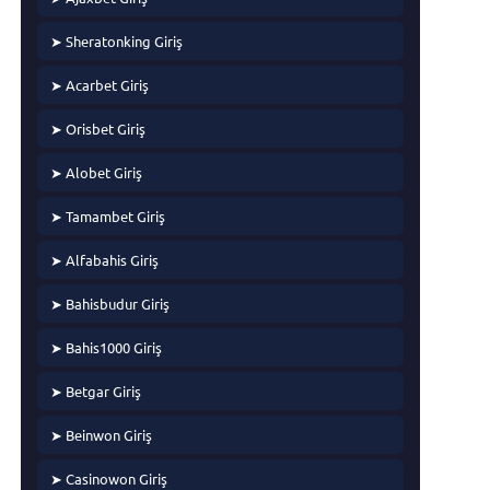
➤ Sheratonking Giriş
➤ Acarbet Giriş
➤ Orisbet Giriş
➤ Alobet Giriş
➤ Tamambet Giriş
➤ Alfabahis Giriş
➤ Bahisbudur Giriş
➤ Bahis1000 Giriş
➤ Betgar Giriş
➤ Beinwon Giriş
➤ Casinowon Giriş