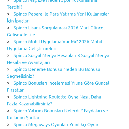
Tercihi?
Spinco Papara İle Para Yatırma Yeni Kullanıcılar
İçin İpuçları
Spinco Lisans Sorgulaması 2026 Mart Güncel
Gelişmeler ile
Spinco Mobil Uygulama Var Mı? 2026 Mobil
Uygulama Geliştirmeleri
Spinco Sosyal Medya Hesapları 3 Sosyal Medya
Hesabı ve Avantajları
Spinco Deneme Bonusu Neden Bu Bonusu
Seçmelisiniz?
Spinco Bonusları İncelemesi Yılına Göre Güncel
Fırsatlar
Spinco Lightning Roulette Oyna Nasıl Daha
Fazla Kazanabilirsiniz?
Spinco Yatırım Bonusları Nelerdir? Faydaları ve
Kullanım Şartları
Spinco Megaways Oyunları Yenilikçi Oyun