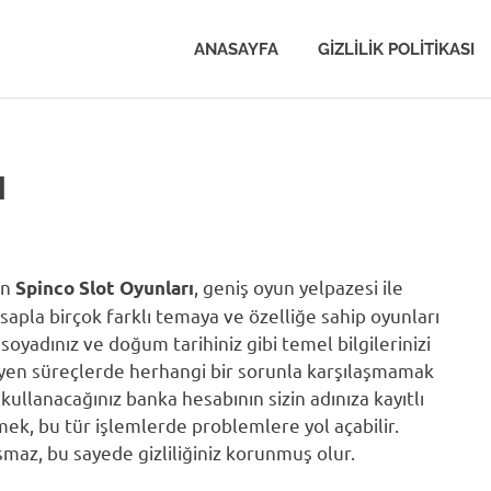
ANASAYFA
GIZLILIK POLITIKASI
ı
an
, geniş oyun yelpazesi ile
Spinco Slot Oyunları
sapla birçok farklı temaya ve özelliğe sahip oyunları
soyadınız ve doğum tarihiniz gibi temel bilgilerinizi
eyen süreçlerde herhangi bir sorunla karşılaşmamak
kullanacağınız banka hesabının sizin adınıza kayıtlı
mek, bu tür işlemlerde problemlere yol açabilir.
aşmaz, bu sayede gizliliğiniz korunmuş olur.