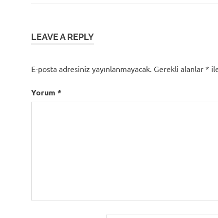
Post:
gezinmesi
LEAVE A REPLY
E-posta adresiniz yayınlanmayacak.
Gerekli alanlar
*
il
Yorum
*