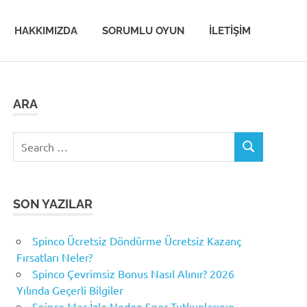
HAKKIMIZDA
SORUMLU OYUN
İLETIŞIM
ARA
Search
SEARCH
for:
SON YAZILAR
Spinco Ücretsiz Döndürme Ücretsiz Kazanç
Fırsatları Neler?
Spinco Çevrimsiz Bonus Nasıl Alınır? 2026
Yılında Geçerli Bilgiler
Spinco Maç İzle Neden Spor Tutkunlarının