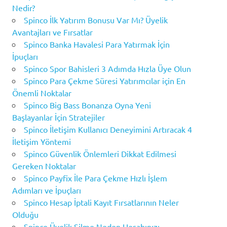
Nedir?
Spinco İlk Yatırım Bonusu Var Mı? Üyelik
Avantajları ve Fırsatlar
Spinco Banka Havalesi Para Yatırmak İçin
İpuçları
Spinco Spor Bahisleri 3 Adımda Hızla Üye Olun
Spinco Para Çekme Süresi Yatırımcılar için En
Önemli Noktalar
Spinco Big Bass Bonanza Oyna Yeni
Başlayanlar İçin Stratejiler
Spinco İletişim Kullanıcı Deneyimini Artıracak 4
İletişim Yöntemi
Spinco Güvenlik Önlemleri Dikkat Edilmesi
Gereken Noktalar
Spinco Payfix İle Para Çekme Hızlı İşlem
Adımları ve İpuçları
Spinco Hesap İptali Kayıt Fırsatlarının Neler
Olduğu
Spinco Üyelik Silme Neden Hesabınızı