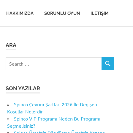
HAKKIMIZDA
SORUMLU OYUN
İLETIŞIM
ARA
Search
SEARCH
for:
SON YAZILAR
Spinco Çevrim Şartları 2026 İle Değişen
Koşullar Nelerdir
Spinco VIP Programı Neden Bu Programı
Seçmelisiniz?
Spinco Ücretsiz Döndürme Ücretsiz Kazanç