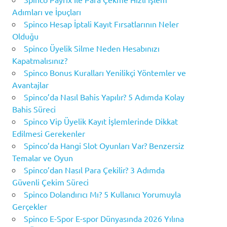
Adımları ve İpuçları
Spinco Hesap İptali Kayıt Fırsatlarının Neler
Olduğu
Spinco Üyelik Silme Neden Hesabınızı
Kapatmalısınız?
Spinco Bonus Kuralları Yenilikçi Yöntemler ve
Avantajlar
Spinco’da Nasıl Bahis Yapılır? 5 Adımda Kolay
Bahis Süreci
Spinco Vip Üyelik Kayıt İşlemlerinde Dikkat
Edilmesi Gerekenler
Spinco’da Hangi Slot Oyunları Var? Benzersiz
Temalar ve Oyun
Spinco’dan Nasıl Para Çekilir? 3 Adımda
Güvenli Çekim Süreci
Spinco Dolandırıcı Mı? 5 Kullanıcı Yorumuyla
Gerçekler
Spinco E-Spor E-spor Dünyasında 2026 Yılına