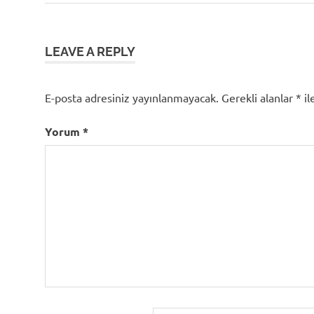
Post:
Post:
gezinmesi
LEAVE A REPLY
E-posta adresiniz yayınlanmayacak.
Gerekli alanlar
*
il
Yorum
*