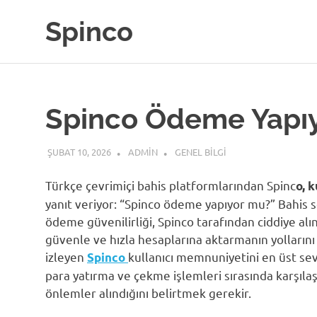
Skip
Spinco
to
content
Spinco Ödeme Yapı
ŞUBAT 10, 2026
ADMIN
GENEL BILGI
Türkçe çevrimiçi bahis platformlarından Spinc
o, k
yanıt veriyor: “Spinco ödeme yapıyor mu?” Bahis se
ödeme güvenilirliği, Spinco tarafından ciddiye alın
güvenle ve hızla hesaplarına aktarmanın yolların
izleyen
kullanıcı memnuniyetini en üst sev
Spinco
para yatırma ve çekme işlemleri sırasında karşılaş
önlemler alındığını belirtmek gerekir.