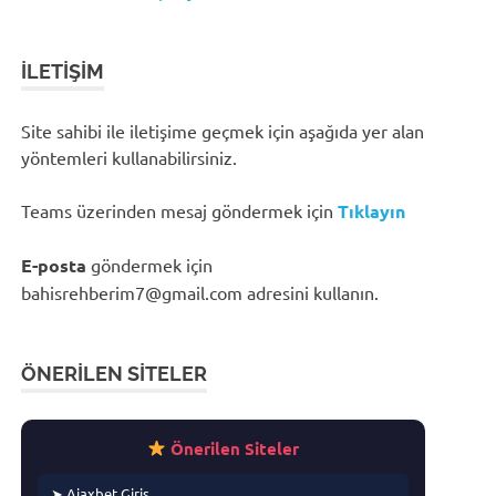
İLETIŞIM
Site sahibi ile iletişime geçmek için aşağıda yer alan
yöntemleri kullanabilirsiniz.
Teams üzerinden mesaj göndermek için
Tıklayın
E-posta
göndermek için
bahisrehberim7@gmail.com
adresini kullanın.
ÖNERILEN SITELER
Önerilen Siteler
➤ Ajaxbet Giriş