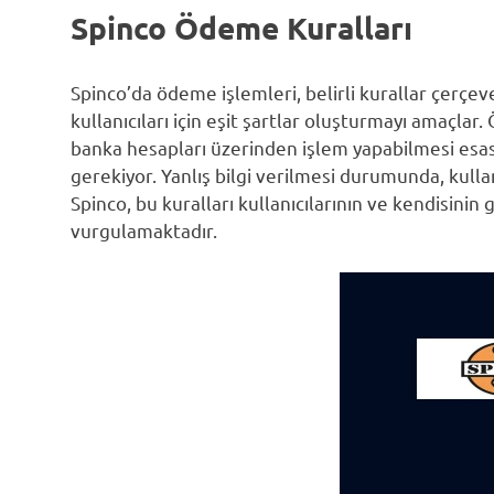
Spinco Ödeme Kuralları
Spinco’da ödeme işlemleri, belirli kurallar çerçev
kullanıcıları için eşit şartlar oluşturmayı amaçlar.
banka hesapları üzerinden işlem yapabilmesi esastı
gerekiyor. Yanlış bilgi verilmesi durumunda, kullanı
Spinco, bu kuralları kullanıcılarının ve kendisin
vurgulamaktadır.