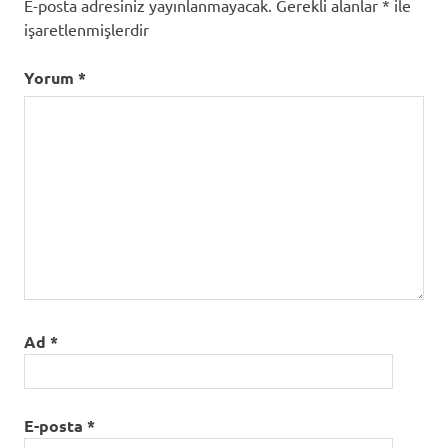
E-posta adresiniz yayınlanmayacak.
Gerekli alanlar
*
ile
işaretlenmişlerdir
Yorum
*
Ad
*
E-posta
*