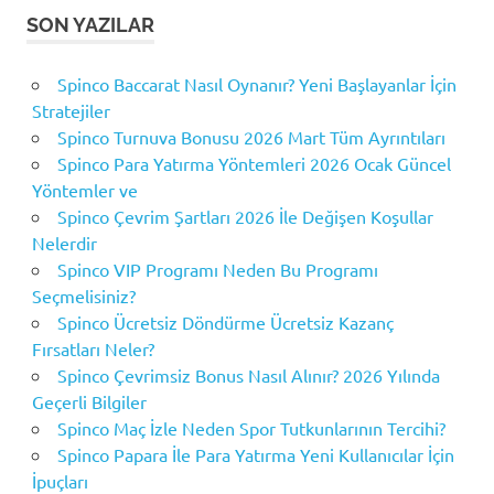
SON YAZILAR
Spinco Baccarat Nasıl Oynanır? Yeni Başlayanlar İçin
Stratejiler
Spinco Turnuva Bonusu 2026 Mart Tüm Ayrıntıları
Spinco Para Yatırma Yöntemleri 2026 Ocak Güncel
Yöntemler ve
Spinco Çevrim Şartları 2026 İle Değişen Koşullar
Nelerdir
Spinco VIP Programı Neden Bu Programı
Seçmelisiniz?
Spinco Ücretsiz Döndürme Ücretsiz Kazanç
Fırsatları Neler?
Spinco Çevrimsiz Bonus Nasıl Alınır? 2026 Yılında
Geçerli Bilgiler
Spinco Maç İzle Neden Spor Tutkunlarının Tercihi?
Spinco Papara İle Para Yatırma Yeni Kullanıcılar İçin
İpuçları