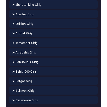
➤ Sheratonking Giriş
➤ Acarbet Giriş
➤ Orisbet Giriş
➤ Alobet Giriş
➤ Tamambet Giriş
➤ Alfabahis Giriş
➤ Bahisbudur Giriş
➤ Bahis1000 Giriş
➤ Betgar Giriş
➤ Beinwon Giriş
➤ Casinowon Giriş