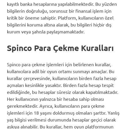
kayıtlı banka hesaplarına yapılabilmektedir. Bu yüzden
bilgilerin doğruluğu, sorunsuz bir finansal işlem için
kritik bir öneme sahiptir. Platform, kullanıcıların özel
bilgilerini koruma altına alarak, bu bilgileri hiçbir dış
kurum veya şahısla paylaşmamaktadır.
Spinco Para Çekme Kuralları
Spinco para çekme işlemleri için belirlenen kurallar,
kullanıcılara adil bir oyun ortamı sunmayı amaçlar. Bu
kurallar çerçevesinde, kullanıcıların birden fazla hesap
açmaları kesinlikle yasaktır. Birden fazla hesap tespit
edildiğinde, bu hesaplar süresiz olarak kapatılmaktadır.
Her kullanıcının yalnızca bir hesaba sahip olması
gerekmektedir. Ayrıca, kullanıcıların para çekme
işlemleri için 18 yaşını doldurmuş olmaları şarttır. Yanlış
yaş bilgisi verilmesi durumunda hesaplar geçici olarak
askıya alınabilir. Bu kurallar, hem oyun platformunun