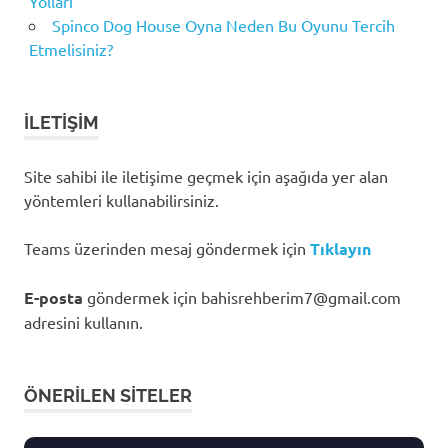
Yolları
Spinco Dog House Oyna Neden Bu Oyunu Tercih
Etmelisiniz?
İLETIŞIM
Site sahibi ile iletişime geçmek için aşağıda yer alan
yöntemleri kullanabilirsiniz.
Teams üzerinden mesaj göndermek için
Tıklayın
E-posta
göndermek için
bahisrehberim7@gmail.com
adresini kullanın.
ÖNERILEN SITELER