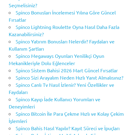
Seçmelisiniz?
Spinco Bonusları İncelemesi Yılına Göre Güncel
Fırsatlar
Spinco Lightning Roulette Oyna Nasıl Daha Fazla
Kazanabilirsiniz?
Spinco Yatırım Bonusları Nelerdir? Faydaları ve
Kullanım Şartları
Spinco Megaways Oyunları Yenilikçi Oyun
Mekanikleriyle Dolu Eğlenceler
Spinco Sistem Bahisi 2026 Mart Güncel Fırsatlar
Spinco Sizi Arayalım Neden Hızlı Yanıt Almalısınız?
Spinco Canlı Tv Nasıl İzlenir? Yeni Özellikler ve
Faydaları
Spinco Kayıp İade Kullanıcı Yorumları ve
Deneyimleri
Spinco Bitcoin İle Para Çekme Hızlı ve Kolay Çekim
İşlemleri
Spinco Bahis Nasıl Yapılır? Kayıt Süreci ve İpuçları