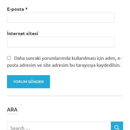
E-posta
*
İnternet sitesi
Daha sonraki yorumlarımda kullanılması için adım, e-
posta adresim ve site adresim bu tarayıcıya kaydedilsin.
ARA
Search