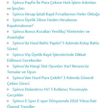
Spinco Payfix İle Para Çekme Hızlı İşlem Adımları
ve İpuçları
Spinco Hesap İptali Kayıt Fırsatlarının Neler Olduğu
Spinco Üyelik Silme Neden Hesabınızı
Kapatmalısınız?
Spinco Bonus Kuralları Yenilikçi Yöntemler ve
Avantajlar
Spinco’da Nasıl Bahis Yapılır? 5 Adımda Kolay Bahis
Süreci
Spinco Vip Üyelik Kayıt İşlemlerinde Dikkat
Edilmesi Gerekenler
Spinco’da Hangi Slot Oyunları Var? Benzersiz
Temalar ve Oyun
Spinco’dan Nasıl Para Çekilir? 3 Adımda Güvenli
Çekim Süreci
Spinco Dolandırıcı Mı? 5 Kullanıcı Yorumuyla
Gerçekler
Spinco E-Spor E-spor Dünyasında 2026 Yılına Dair
Önemli Trendler