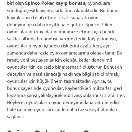
biri olan
Spinco Poker kayıp bonusu
, oyunculara
sunduğu çeşitli avantajlarla öne çıkmaktadır. Bu bonus,
kayıplarınızı telafi etme fırsatı sunarak oyun
deneyiminizi daha keyifli hale getirir. Spinco Poker,
oyuncularının kayıplarını minimize etmek için belirli
şartlar altında bu bonusu vermektedir. Kayıp bonusu,
oyuncuların oyun içindeki risklerini azaltırken, aynı
zamanda daha fazla oyun oynamalarına olanak tanır. Bu
fırsat, yeni başlayanlar için olduğu kadar deneyimli
oyuncular için de cazip bir alternatif oluşturur. Bonusun
detayları ve nasıl alınacağı hakkında bilgi sahibi olmak,
oyuncular için büyük önem taşımaktadır. Ayrıca, bu
bonus sayesinde oyuncular, kaybettikleri miktarları geri
kazanma şansı yakalayarak motivasyonlarını artırabilirler.
Böylece, oyuncuların oyun deneyimi daha tatmin edici
hale gelir ve oyun sürecinde daha fazla keyif almaları
sağlanır.