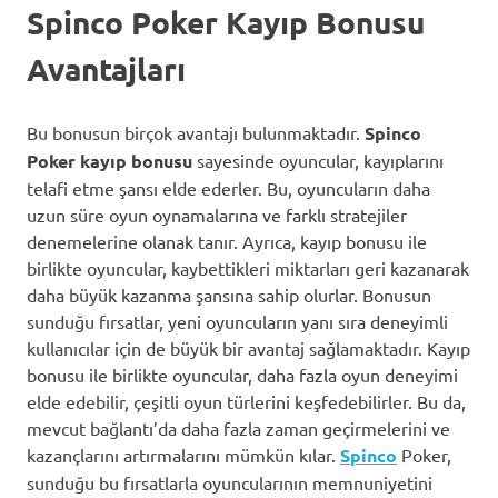
Spinco Poker Kayıp Bonusu
Avantajları
Bu bonusun birçok avantajı bulunmaktadır.
Spinco
Poker kayıp bonusu
sayesinde oyuncular, kayıplarını
telafi etme şansı elde ederler. Bu, oyuncuların daha
uzun süre oyun oynamalarına ve farklı stratejiler
denemelerine olanak tanır. Ayrıca, kayıp bonusu ile
birlikte oyuncular, kaybettikleri miktarları geri kazanarak
daha büyük kazanma şansına sahip olurlar. Bonusun
sunduğu fırsatlar, yeni oyuncuların yanı sıra deneyimli
kullanıcılar için de büyük bir avantaj sağlamaktadır. Kayıp
bonusu ile birlikte oyuncular, daha fazla oyun deneyimi
elde edebilir, çeşitli oyun türlerini keşfedebilirler. Bu da,
mevcut bağlantı’da daha fazla zaman geçirmelerini ve
kazançlarını artırmalarını mümkün kılar.
Spinco
Poker,
sunduğu bu fırsatlarla oyuncularının memnuniyetini