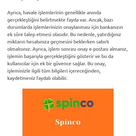
Ayrıca, havale işlemlerinin genellikle anında
gerçekleştiğini belirtmekte fayda var. Ancak, bazı
durumlarda işlemlerinizin onaylanması için bankanızın
ek süre talep etmesi olasıdır. Bu nedenle, yatırdığınız
miktarın hesabınıza geçmesini beklerken sabırlı
olmalısınız. Ayrıca, işlem sonrası onay e-postası almanız,
işlemin başarıyla gerçekleştiğini gösterir ve bu da
kullanıcılar için ek bir güvence sağlar. Bu onay,
işleminizle ilgili tüm bilgileri içereceğinden,
kaydetmeniz faydalı olabilir.