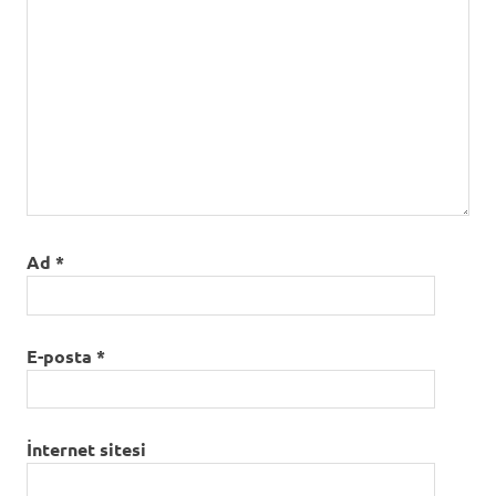
Ad
*
E-posta
*
İnternet sitesi