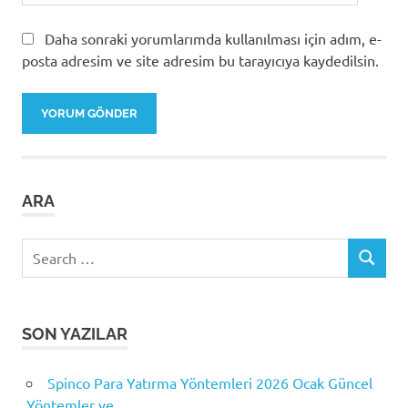
Daha sonraki yorumlarımda kullanılması için adım, e-
posta adresim ve site adresim bu tarayıcıya kaydedilsin.
ARA
Search
SEARCH
for:
SON YAZILAR
Spinco Para Yatırma Yöntemleri 2026 Ocak Güncel
Yöntemler ve