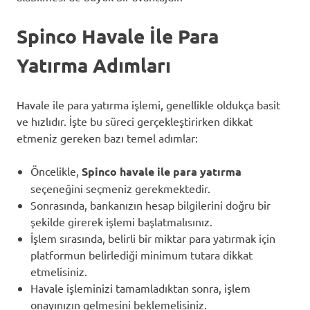
Spinco Havale İle Para
Yatırma Adımları
Havale ile para yatırma işlemi, genellikle oldukça basit
ve hızlıdır. İşte bu süreci gerçekleştirirken dikkat
etmeniz gereken bazı temel adımlar:
Öncelikle,
Spinco havale ile para yatırma
seçeneğini seçmeniz gerekmektedir.
Sonrasında, bankanızın hesap bilgilerini doğru bir
şekilde girerek işlemi başlatmalısınız.
İşlem sırasında, belirli bir miktar para yatırmak için
platformun belirlediği minimum tutara dikkat
etmelisiniz.
Havale işleminizi tamamladıktan sonra, işlem
onayınızın gelmesini beklemelisiniz.