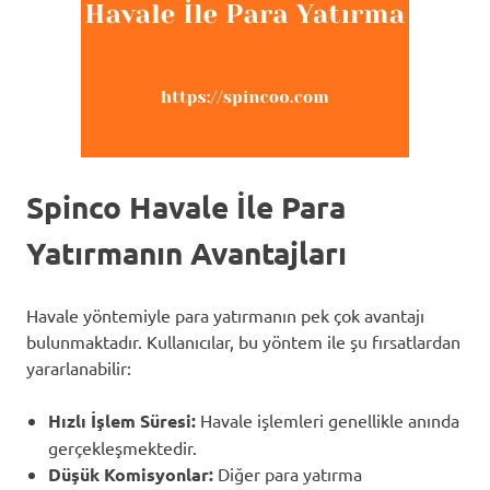
Spinco Havale İle Para
Yatırmanın Avantajları
Havale yöntemiyle para yatırmanın pek çok avantajı
bulunmaktadır. Kullanıcılar, bu yöntem ile şu fırsatlardan
yararlanabilir:
Hızlı İşlem Süresi:
Havale işlemleri genellikle anında
gerçekleşmektedir.
Düşük Komisyonlar:
Diğer para yatırma