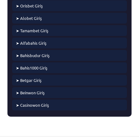
➤ Orisbet Giriş
➤ Alobet Giriş
➤ Tamambet Giriş
➤ Alfabahis Giriş
➤ Bahisbudur Giriş
➤ Bahis1000 Giriş
➤ Betgar Giriş
➤ Beinwon Giriş
➤ Casinowon Giriş